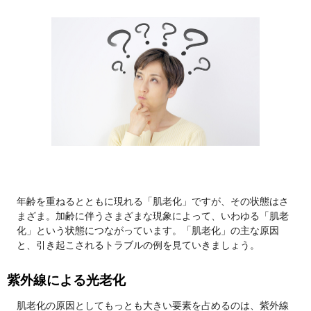
年齢を重ねるとともに現れる「肌老化」ですが、その状態はさ
まざま。加齢に伴うさまざまな現象によって、いわゆる「肌老
化」という状態につながっています。「肌老化」の主な原因
と、引き起こされるトラブルの例を見ていきましょう。
紫外線による光老化
肌老化の原因としてもっとも大きい要素を占めるのは、紫外線