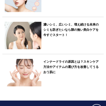
濃いシミ、広いシミ、増え続ける未来の
シミも防ぎたいなら隙の無い美白ケアを
今すぐスタート！
インナードライの原因とは？スキンケア
方法やアイテムの選び方を改善してうる
おう肌に