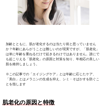
加齢とともに、肌が老化するのは当たり前と思っていません
か？年齢にあらがうことは難しいのが現実ですが、「肌老化」
は単に年齢を重ねるだけで起きるわけではありません。誰にで
も起こりえる「肌老化」の原因と対策を知り、年相応の美しい
肌を維持しましょう。
※この記事での「エイジングケア」とは年齢に応じたケア、
「美白」とはメラニンの生成を抑え、シミ・そばかすを防ぐこ
とを指します
肌老化の原因と特徴