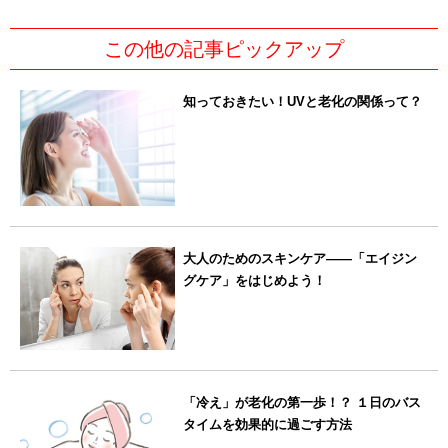
この他の記事ピックアップ
知っておきたい！UVと老化の関係って？
大人のためのスキンケア――「エイジン
グケア」をはじめよう！
「冷え」が老化の第一歩！？ １日のバス
タイムを効果的に過ごす方法