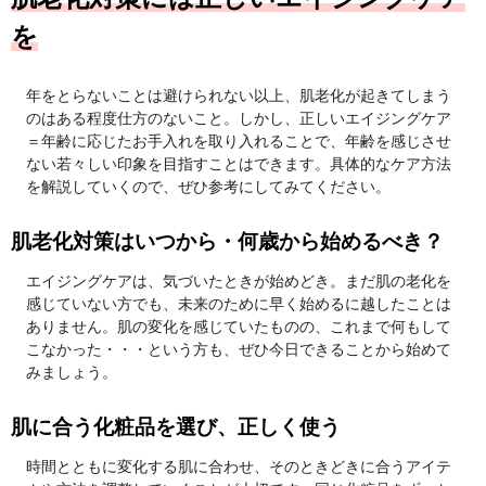
を
年をとらないことは避けられない以上、肌老化が起きてしまう
のはある程度仕方のないこと。しかし、正しいエイジングケア
＝年齢に応じたお手入れを取り入れることで、年齢を感じさせ
ない若々しい印象を目指すことはできます。具体的なケア方法
を解説していくので、ぜひ参考にしてみてください。
肌老化対策はいつから・何歳から始めるべき？
エイジングケアは、気づいたときが始めどき。まだ肌の老化を
感じていない方でも、未来のために早く始めるに越したことは
ありません。肌の変化を感じていたものの、これまで何もして
こなかった・・・という方も、ぜひ今日できることから始めて
みましょう。
肌に合う化粧品を選び、正しく使う
時間とともに変化する肌に合わせ、そのときどきに合うアイテ