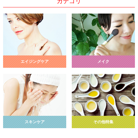
カテゴリ
エイジングケア
メイク
スキンケア
その他特集