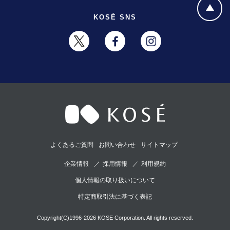
KOSÉ SNS
よくあるご質問
お問い合わせ
サイトマップ
企業情報
採用情報
利用規約
個人情報の取り扱いについて
特定商取引法に基づく表記
Copyright(C)1996-2026 KOSE Corporation. All rights reserved.