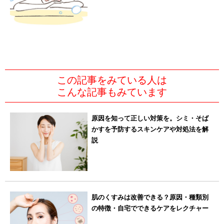
この記事をみている人は
こんな記事もみています
原因を知って正しい対策を。シミ・そば
かすを予防するスキンケアや対処法を解
説
肌のくすみは改善できる？原因・種類別
の特徴・自宅でできるケアをレクチャー