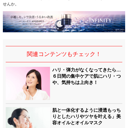
せんか。
関連コンテンツもチェック！
ハリ・弾力がなくなってきたら…
６日間の集中ケアで肌にハリ・つ
や、気持ちは上向き！
肌と一体化するように浸透もっち
りとしたハリやツヤを叶える」美
容オイルとオイルマスク