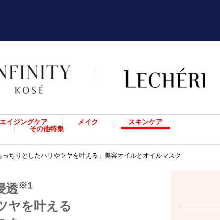
エイジングケア
メイク
スキンケア
その他特集
もっちりとしたハリやツヤを叶える」美容オイルとオイルマスク
※1
浸透
ツヤを叶える