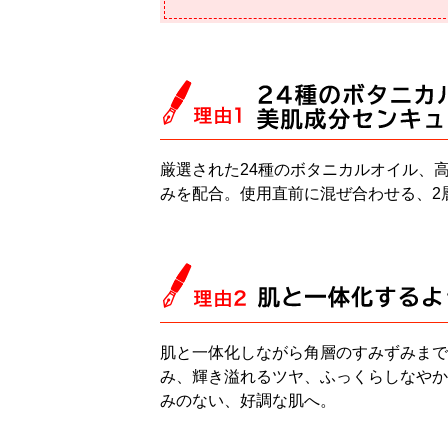
厳選された24種のボタニカルオイル、
みを配合。使用直前に混ぜ合わせる、2
肌と一体化しながら角層のすみずみまで
み、輝き溢れるツヤ、ふっくらしなやか
みのない、好調な肌へ。