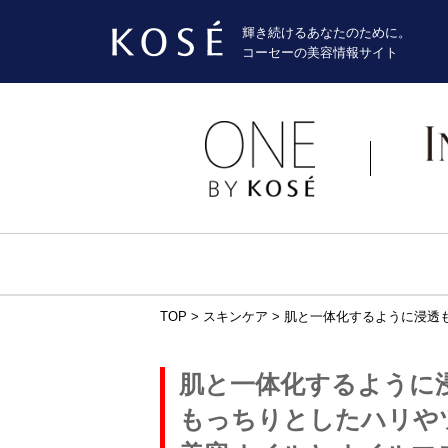
輝き続けるあなたのために。
コーセーの美容情報サイト
TOP
>
スキンケア
>
肌と一体化するように浸透
肌と一体化するように
もっちりとしたハリや