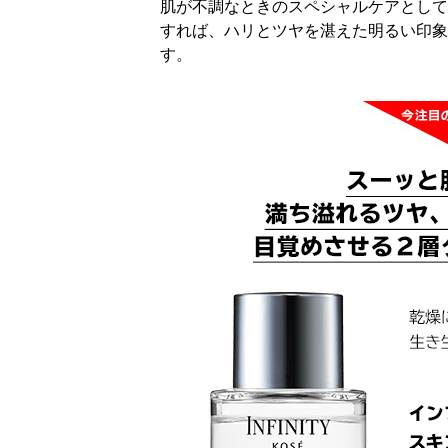
肌が不調なときのスペシャルケアとして
すれば、ハリとツヤを湛えた明るい印象
す。