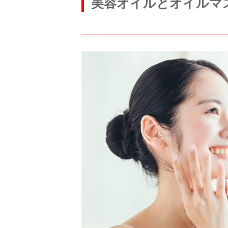
美容オイルとオイルマ