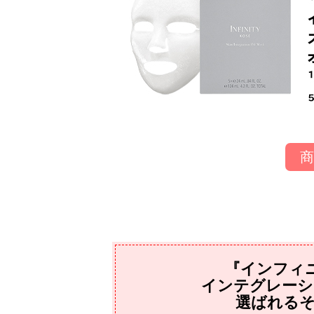
『インフィ
インテグレーシ
選ばれる