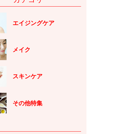
エイジングケア
メイク
スキンケア
その他特集