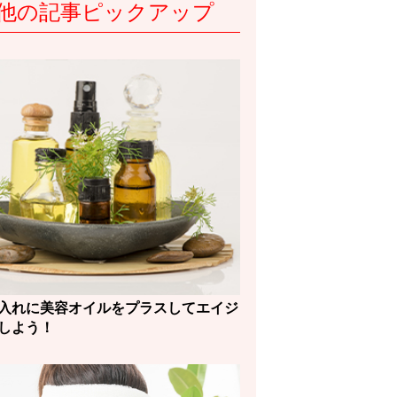
他の記事ピックアップ
入れに美容オイルをプラスしてエイジ
しよう！