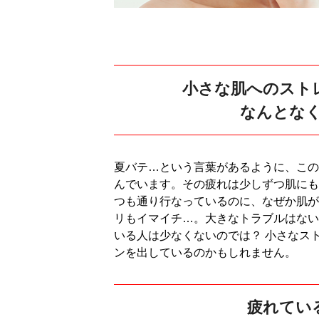
小さな肌へのスト
なんとな
夏バテ…という言葉があるように、この
んでいます。その疲れは少しずつ肌にも
つも通り行なっているのに、なぜか肌が
リもイマイチ…。大きなトラブルはない
いる人は少なくないのでは？ 小さなス
ンを出しているのかもしれません。
疲れてい