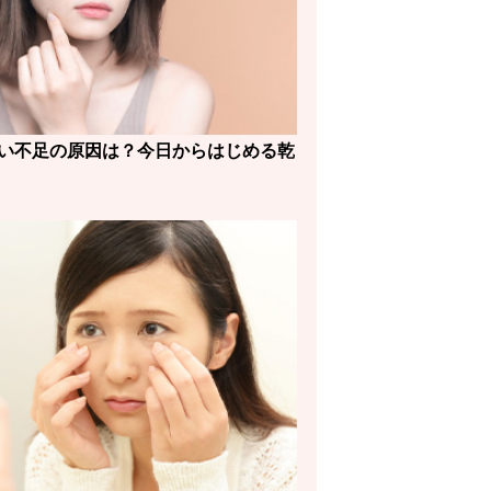
い不足の原因は？今日からはじめる乾