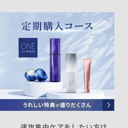
速攻集中ケアをしたい方は