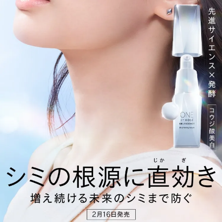
乾燥
乾燥
乾燥
シワ
シワ
シワ