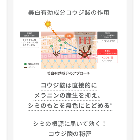
シミの根源に届いて効く！
コウジ酸の秘密