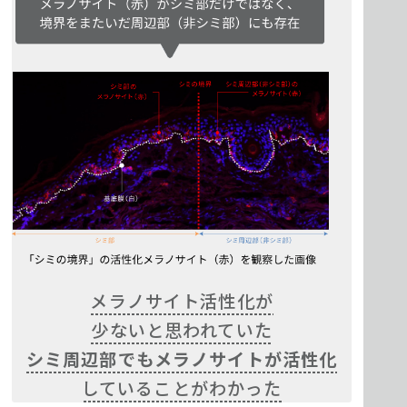
メラノサイト活性化が
少ないと思われていた
シミ周辺部でも
メラノサイトが活性化
していることがわかった