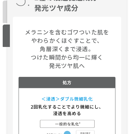
発光ツヤ成分
メラニンを含むゴワついた肌を
やわらかくほぐすことで、
角層深くまで浸透。
つけた瞬間から均一に輝く
発光ツヤ肌へ