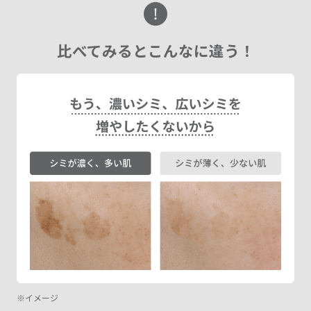
比べてみるとこんなに違う！
イメージ