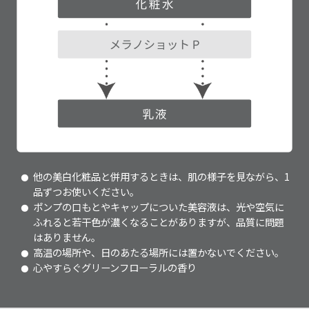
他の美白化粧品と併用するときは、肌の様子を見ながら、1
品ずつお使いください。
ポンプの口もとやキャップについた美容液は、光や空気に
ふれると若干色が濃くなることがありますが、品質に問題
はありません。
高温の場所や、日のあたる場所には置かないでください。
心やすらぐグリーンフローラルの香り