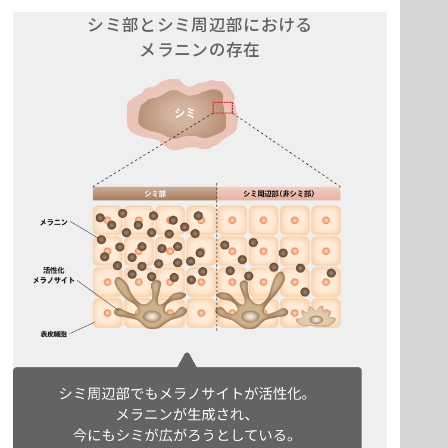
シミ部とシミ周辺部における
メラニンの存在