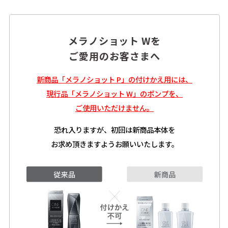
メラノショット Wを
ご愛用のお客さまへ
新商品「メラノショット P」の付けかえ用には、
現行品「メラノショット W」のポンプを、
ご使用いただけません。
恐れ入りますが、初回は新商品本体を
お求め頂きますようお願いいたします。