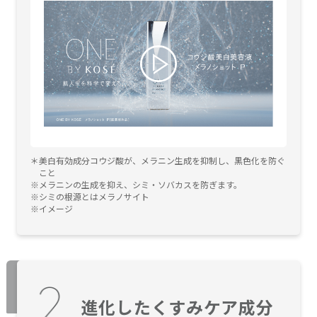
美白有効成分コウジ酸が、メラニン生成を抑制し、黒色化を防ぐ
こと
メラニンの生成を抑え、シミ・ソバカスを防ぎます。
シミの根源とはメラノサイト
イメージ
進化したくすみケア成分