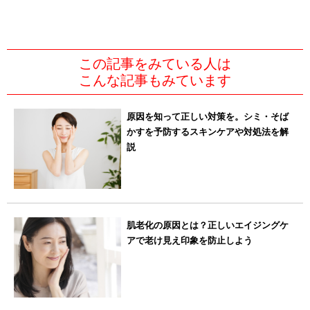
この記事をみている人は
こんな記事もみています
原因を知って正しい対策を。シミ・そば
かすを予防するスキンケアや対処法を解
説
肌老化の原因とは？正しいエイジングケ
アで老け見え印象を防止しよう