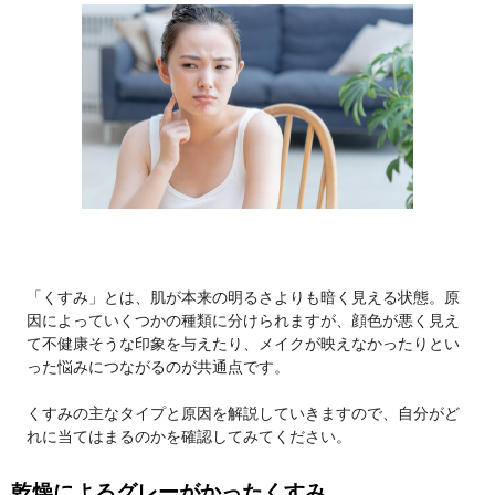
「くすみ」とは、肌が本来の明るさよりも暗く見える状態。原
因によっていくつかの種類に分けられますが、顔色が悪く見え
て不健康そうな印象を与えたり、メイクが映えなかったりとい
った悩みにつながるのが共通点です。
くすみの主なタイプと原因を解説していきますので、自分がど
れに当てはまるのかを確認してみてください。
乾燥によるグレーがかったくすみ