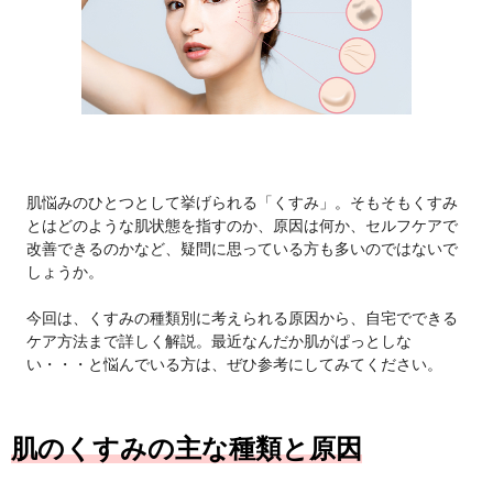
肌悩みのひとつとして挙げられる「くすみ」。そもそもくすみ
とはどのような肌状態を指すのか、原因は何か、セルフケアで
改善できるのかなど、疑問に思っている方も多いのではないで
しょうか。
今回は、くすみの種類別に考えられる原因から、自宅でできる
ケア方法まで詳しく解説。最近なんだか肌がぱっとしな
い・・・と悩んでいる方は、ぜひ参考にしてみてください。
肌のくすみの主な種類と原因