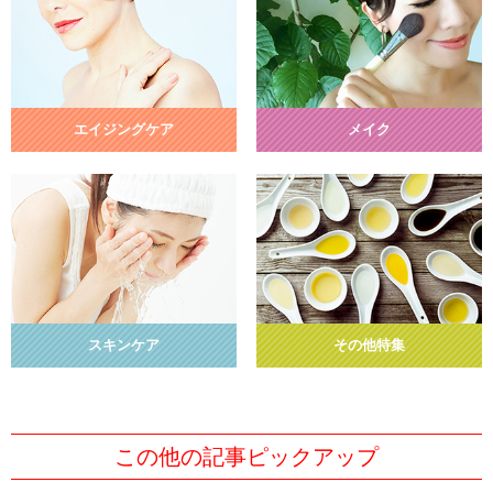
エイジングケア
メイク
スキンケア
その他特集
この他の記事ピックアップ