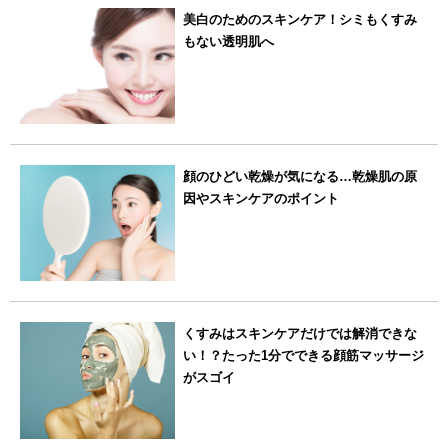
美白のためのスキンケア！シミもくすみ
もない透明肌へ
顔のひどい乾燥が気になる…乾燥肌の原
因やスキンケアのポイント
くすみはスキンケアだけでは解消できな
い！？たった1分でできる顔筋マッサージ
がスゴイ