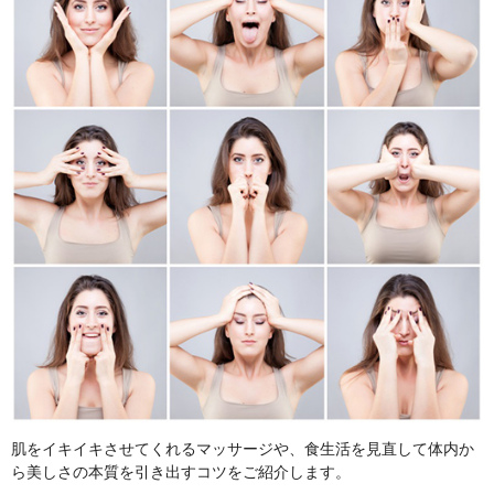
肌をイキイキさせてくれるマッサージや、食生活を見直して体内か
ら美しさの本質を引き出すコツをご紹介します。