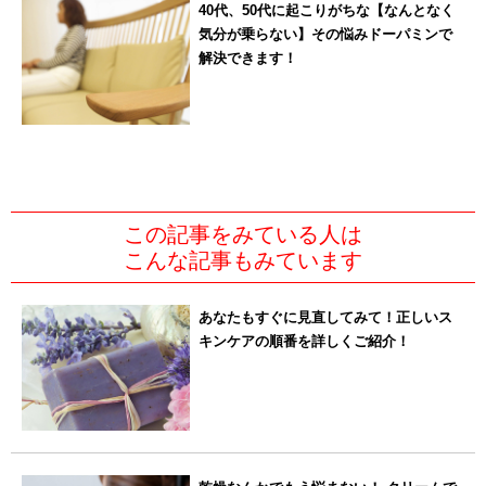
40代、50代に起こりがちな【なんとなく
気分が乗らない】その悩みドーパミンで
解決できます！
この記事をみている人は
こんな記事もみています
あなたもすぐに見直してみて！正しいス
キンケアの順番を詳しくご紹介！