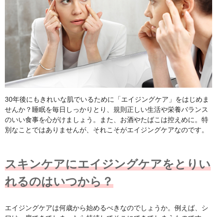
30年後にもきれいな肌でいるために「エイジングケア」をはじめま
せんか？睡眠を毎日しっかりとり、規則正しい生活や栄養バランス
のいい食事を心がけましょう。また、お酒やたばこは控えめに。特
別なことではありませんが、それこそがエイジングケアなのです。
スキンケアにエイジングケアをとりい
れるのはいつから？
エイジングケアは何歳から始めるべきなのでしょうか。例えば、シ