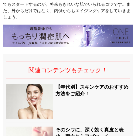
でもスタートするのが、将来もきれいな肌でいられるコツです。ま
た、外からだけではなく、内側からもエイジングケアをしていきま
しょう。
関連コンテンツもチェック！
【年代別】スキンケアのおすすめ
方法をご紹介！
そのシワに、深く効く真皮と表