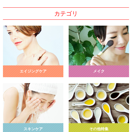
カテゴリ
エイジングケア
メイク
スキンケア
その他特集