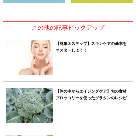
この他の記事ピックアップ
【簡単３ステップ】スキンケアの基本を
マスターしよう！
【体の中からエイジングケア】旬の食材
ブロッコリーを使ったグラタンのレシピ