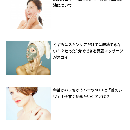
法について
くすみはスキンケアだけでは解消できな
い！？たった1分でできる顔筋マッサージ
がスゴイ
年齢がバレちゃうパーツNO.1は「首のシ
ワ」！今すぐ始めたいケアとは？