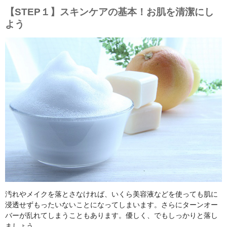
【STEP１】スキンケアの基本！お肌を清潔にし
よう
汚れやメイクを落とさなければ、いくら美容液などを使っても肌に
浸透せずもったいないことになってしまいます。さらにターンオー
バーが乱れてしまうこともあります。優しく、でもしっかりと落し
ましょう。