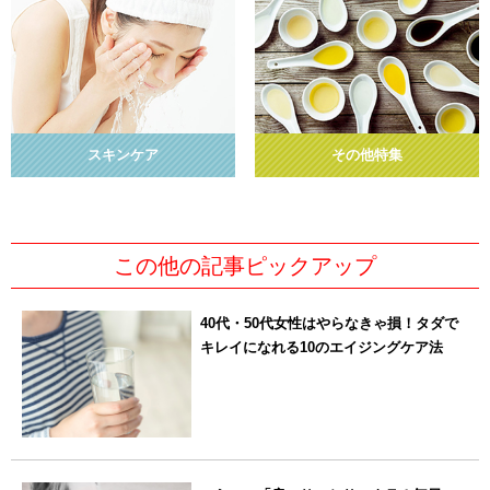
スキンケア
その他特集
この他の記事ピックアップ
40代・50代女性はやらなきゃ損！タダで
キレイになれる10のエイジングケア法