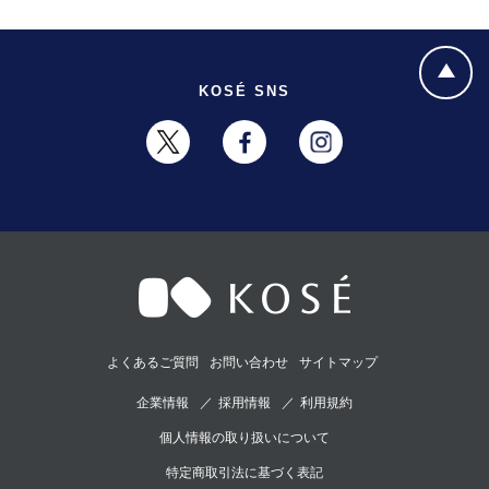
KOSÉ SNS
よくあるご質問
お問い合わせ
サイトマップ
企業情報
採用情報
利用規約
個人情報の取り扱いについて
特定商取引法に基づく表記