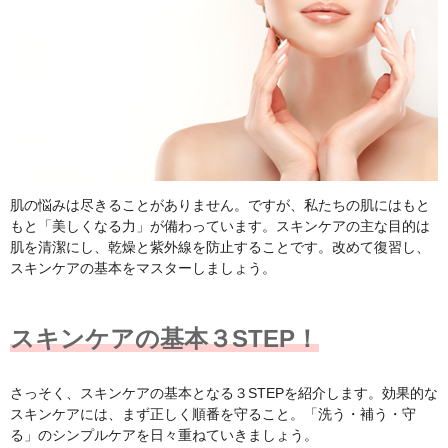
肌の悩みは尽きることがありません。ですが、私たちの肌にはもと
もと「美しくなる力」が備わっています。スキンケアの主な目的は
肌を清潔にし、乾燥と紫外線を防止することです。改めて復習し、
スキンケアの基本をマスターしましょう。
スキンケアの基本３STEP！
さっそく、スキンケアの基本となる３STEPを紹介します。効果的な
スキンケアには、まず正しく順番を守ること。「洗う・補う・守
る」のシンプルケアを日々重ねていきましょう。