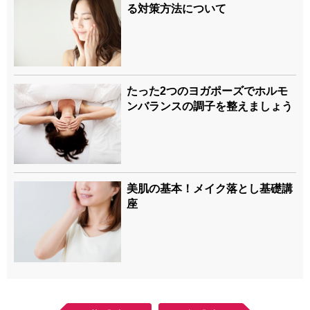
る対策方法について
たった2つのヨガポーズでホルモ
ンバランスの調子を整えましょう
美肌の基本！メイク落とし基礎講
座