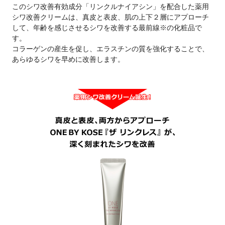
このシワ改善有効成分「リンクルナイアシン」を配合した薬用
シワ改善クリームは、真皮と表皮、肌の上下２層にアプローチ
して、年齢を感じさせるシワを改善する最前線※の化粧品で
す。
コラーゲンの産生を促し、エラスチンの質を強化することで、
あらゆるシワを早めに改善します。