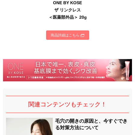
ONE BY KOSE
ザ リンクレス
＜医薬部外品＞ 20g
商品詳細はこちら
関連コンテンツもチェック！
毛穴の開きの原因と、今すぐでき
る対策方法について