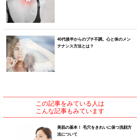
40代後半からのプチ不調。心と体のメン
テナンス方法とは？
この記事をみている人は
こんな記事もみています
美肌の基本！ 毛穴をきれいに保つ洗顔方
法について