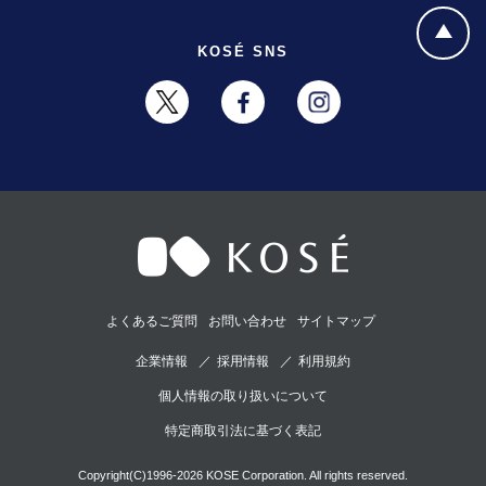
KOSÉ SNS
よくあるご質問
お問い合わせ
サイトマップ
企業情報
採用情報
利用規約
個人情報の取り扱いについて
特定商取引法に基づく表記
Copyright(C)1996-2026 KOSE Corporation. All rights reserved.