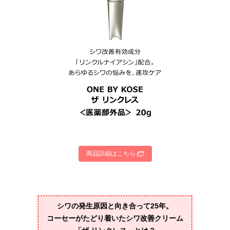
商品詳細はこちら
シワの発生原因と向き合って25年。
コーセーがたどり着いたシワ改善クリーム