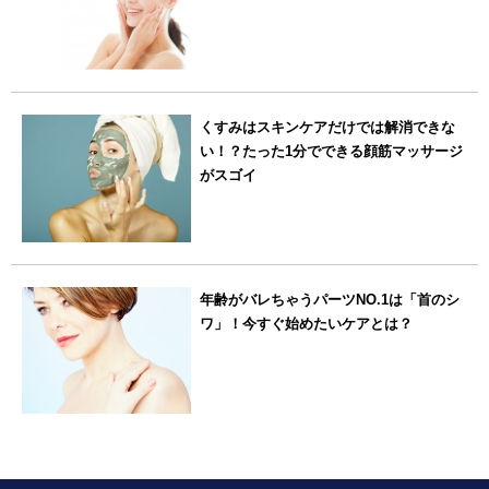
くすみはスキンケアだけでは解消できな
い！？たった1分でできる顔筋マッサージ
がスゴイ
年齢がバレちゃうパーツNO.1は「首のシ
ワ」！今すぐ始めたいケアとは？