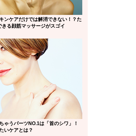
キンケアだけでは解消できない！？た
できる顔筋マッサージがスゴイ
ちゃうパーツNO.1は「首のシワ」！
たいケアとは？