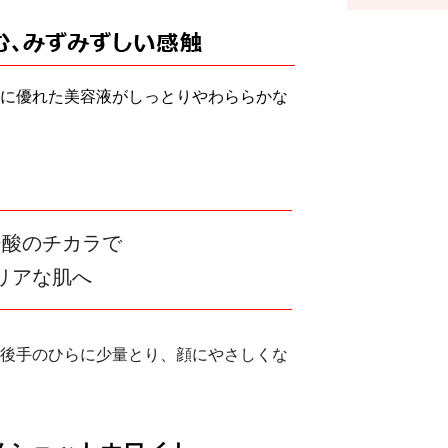
に優れた美容液がしっとりやわららかな
ジ酸のチカラで
リアな肌へ
後手のひらに少量とり、顔にやさしくな