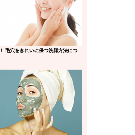
！ 毛穴をきれいに保つ洗顔方法につ