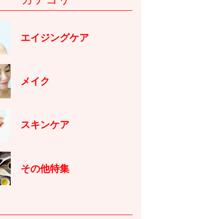
エイジングケア
メイク
スキンケア
その他特集