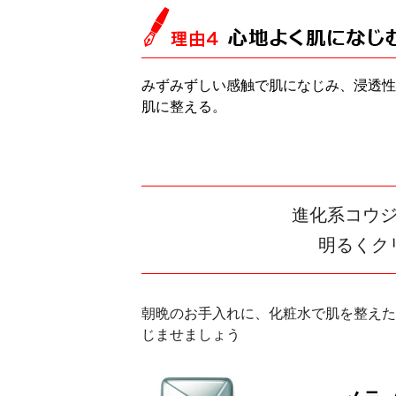
みずみずしい感触で肌になじみ、浸透性
肌に整える。
進化系コウ
明るくク
朝晩のお手入れに、化粧水で肌を整えた
じませましょう