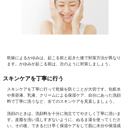
乾燥によるかゆみは、起こる前と起きた後で対策方法が異なり
ます。かゆみが起こる前は、次のように対策しましょう。
スキンケアを丁寧に行う
スキンケアを丁寧に行って乾燥を防ぐことが大切です。化粧水
や美容液、乳液、クリームによる保湿ケア、自分にあった洗顔
料で丁寧に洗うなど、全てのスキンケアを見直しましょう。
洗顔のときは、洗顔料を十分に泡立ててやさしく丁寧に洗いま
す。皮脂を洗い流しすぎないように、ぬるま湯を使ってくださ
い。その後、できるだけ早く保湿ケアをして肌に水分や保湿成