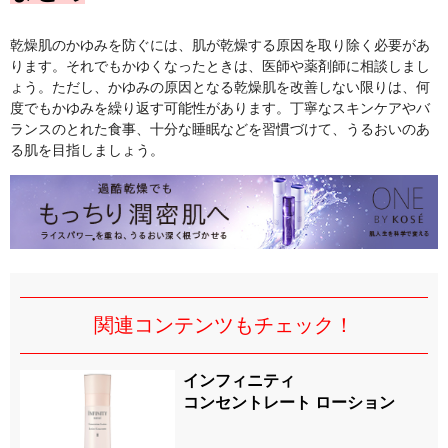
乾燥肌のかゆみを防ぐには、肌が乾燥する原因を取り除く必要があ
ります。それでもかゆくなったときは、医師や薬剤師に相談しまし
ょう。ただし、かゆみの原因となる乾燥肌を改善しない限りは、何
度でもかゆみを繰り返す可能性があります。丁寧なスキンケアやバ
ランスのとれた食事、十分な睡眠などを習慣づけて、うるおいのあ
る肌を目指しましょう。
関連コンテンツもチェック！
インフィニティ
コンセントレート ローション