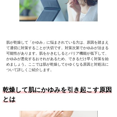
肌が乾燥して「かゆみ」に悩まされている方は、原因を踏まえ
て適切に対策することが大切です。対策次第でかゆみが治まる
可能性があります。肌をかきむしるとバリア機能が低下して、
かゆみが悪化するおそれがあるため、できるだけ早く対策を始
めましょう。ここでは肌が乾燥してかゆくなる原因と対処法に
ついて詳しくご紹介します。
乾燥して肌にかゆみを引き起こす原因
とは