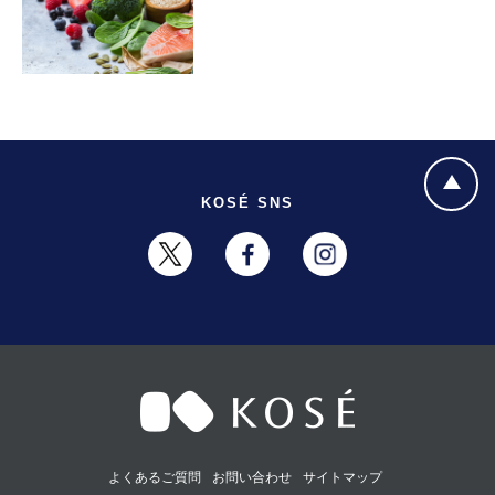
KOSÉ SNS
よくあるご質問
お問い合わせ
サイトマップ