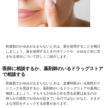
乾燥肌のかゆみが止まらないときは、薬を使用することを検討
しましょう。薬を使用するときのポイントや、かゆみどめに含
まれる成分について詳しくご紹介します。
医師に相談するか、薬剤師のいるドラッグストア
で相談する
乾燥肌でかゆみが止まらないときは、皮膚科医がいる病院やク
リニックを受診するか、薬剤師がいるドラッグストアや薬局に
相談しましょう。そもそもかゆみどめを塗る必要はあるのか、
何らかの病気でかゆみが起きているのではないかなど、さまざ
まな項目をチェックする必要があります。