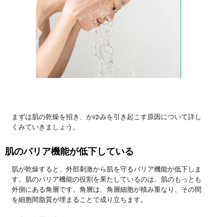
まずは肌の乾燥を招き、かゆみを引き起こす原因について詳し
くみていきましょう。
肌のバリア機能が低下している
肌が乾燥すると、外部刺激から肌を守るバリア機能が低下しま
す。肌のバリア機能の役割を果たしているのは、肌のもっとも
外側にある角層です。角層は、角層細胞が積み重なり、その間
を細胞間脂質が埋まることで成り立ちます。