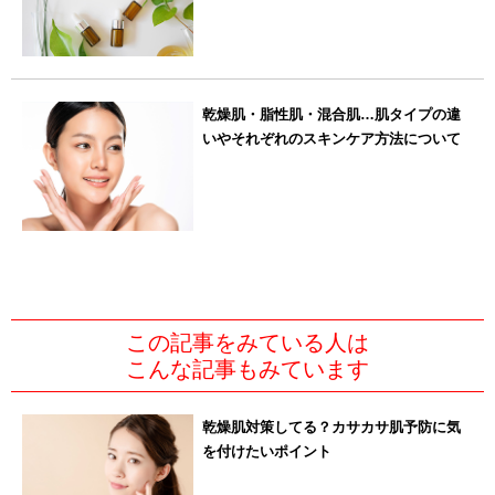
乾燥肌・脂性肌・混合肌…肌タイプの違
いやそれぞれのスキンケア方法について
この記事をみている人は
こんな記事もみています
乾燥肌対策してる？カサカサ肌予防に気
を付けたいポイント