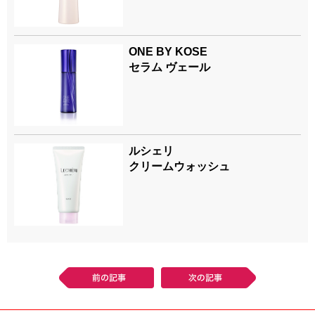
ONE BY KOSE
セラム ヴェール
ルシェリ
クリームウォッシュ
前の記事
次の記事