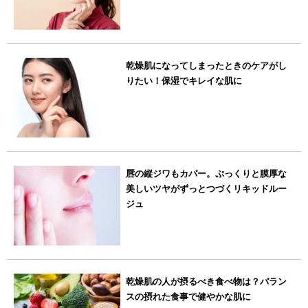
乾燥肌になってしまったときのケアがし
りたい！保湿でキレイな肌に
唇の縦ジワもカバー。ぷっくりと膜厚な
美しいツヤがずっとつづくリキッドルー
ジュ
乾燥肌の人が摂るべき食べ物は？バラン
スの摂れた食事で健やかな肌に