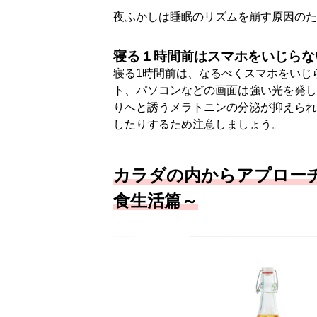
夜ふかしは睡眠のリズムを崩す原因のた
寝る１時間前はスマホをいじらな
寝る1時間前は、なるべくスマホをいじ
ト、パソコンなどの画面は強い光を発し
りへと誘うメラトニンの分泌が抑えられ
したりするため注意しましょう。
カラダの内からアプロー
食生活篇～