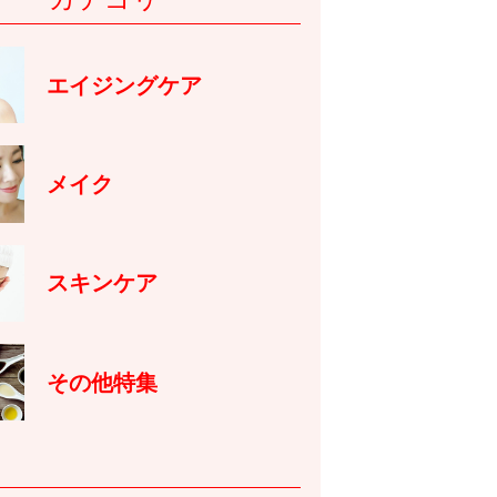
エイジングケア
メイク
スキンケア
その他特集