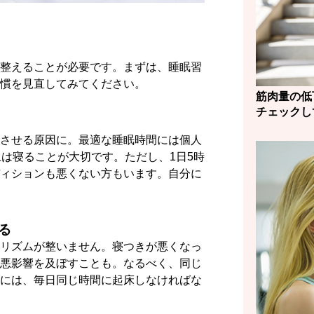
整えることが必要です。まずは、睡眠習
慣を見直してみてください。
筋肉量の低
チェックし
させる原因に。最適な睡眠時間には個人
上は寝ることが大切です。ただし、1日5時
ィションも悪くない方もいます。自分に
る
リズムが整いません。寝つきが悪くなっ
悪影響を及ぼすことも。なるべく、同じ
には、毎日同じ時間に起床しなければな