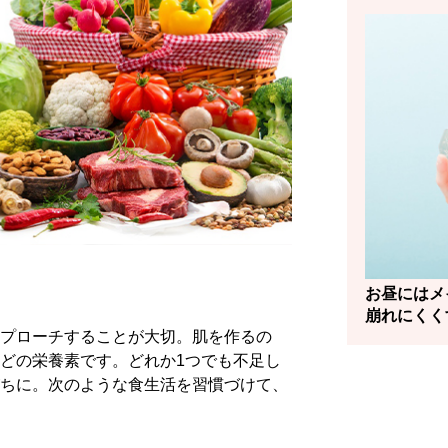
お昼にはメ
崩れにくく
プローチすることが大切。肌を作るの
どの栄養素です。どれか1つでも不足し
ちに。次のような食生活を習慣づけて、