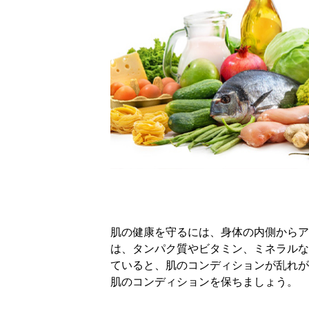
肌の健康を守るには、身体の内側からア
は、タンパク質やビタミン、ミネラルな
ていると、肌のコンディションが乱れが
肌のコンディションを保ちましょう。