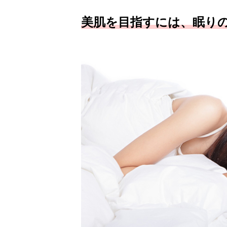
美肌を目指すには、眠り