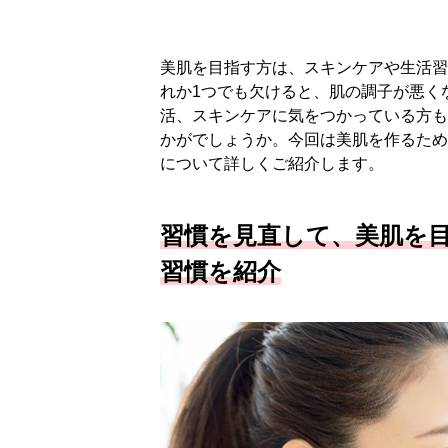
美肌を目指す方は、スキンケアや生活習
れか1つでも欠けると、肌の調子が悪く
活、スキンケアに気をつかっている方も
かがでしょうか。今回は美肌を作るため
について詳しくご紹介します。
習慣を見直して、美肌を
習慣を紹介