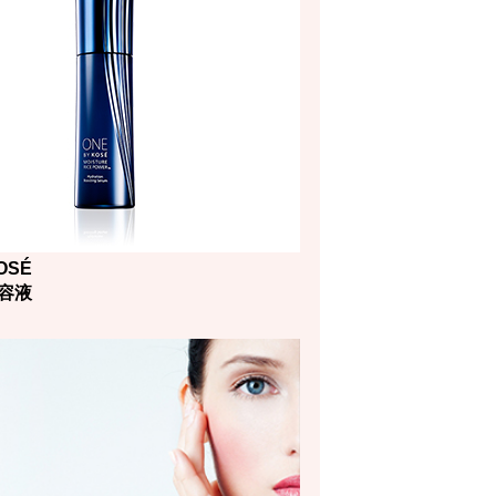
OSÉ
容液