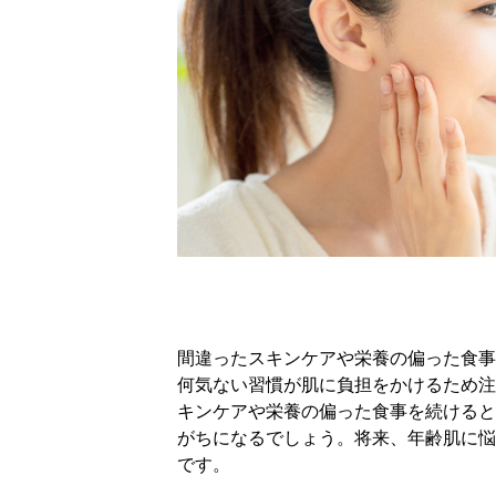
間違ったスキンケアや栄養の偏った食事
何気ない習慣が肌に負担をかけるため注
キンケアや栄養の偏った食事を続けると
がちになるでしょう。将来、年齢肌に悩
です。