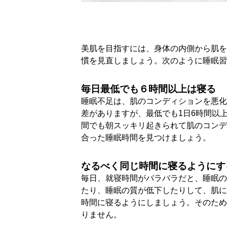
美肌を目指すには、身体の内側から肌を
慣を見直しましょう。次のように睡眠習
毎日最低でも６時間以上は寝る
睡眠不足は、肌のコンディションを悪化
差がありますが、最低でも1日6時間以
間でも朝スッキリ起きられて肌のコンデ
合った睡眠時間を見つけましょう。
なるべく同じ時間に寝るようにす
毎日、就寝時間がバラバラだと、睡眠の
たり、睡眠の質が低下したりして、肌に
時間に寝るようにしましょう。そのため
りません。