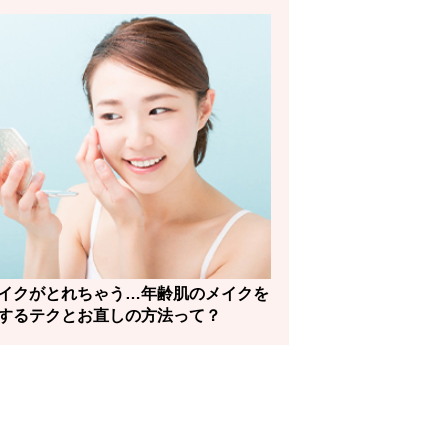
イクがとれちゃう…年齢肌のメイクを
するテクとお直しの方法って？