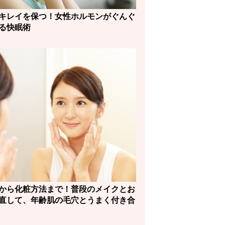
キレイを保つ！女性ホルモンがぐんぐ
る快眠術
から化粧方法まで！普段のメイクとお
直して、年齢肌の毛穴とうまく付き合