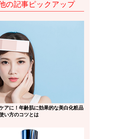
他の記事ピックアップ
ケアに！年齢肌に効果的な美白化粧品
使い方のコツとは