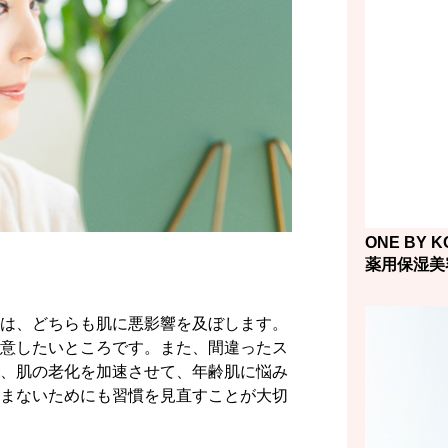
ONE BY K
薬用保湿美
は、どちらも肌に悪影響を及ぼします。
意したいところです。また、間違ったス
、肌の老化を加速させて、年齢肌に悩み
まないためにも習慣を見直すことが大切