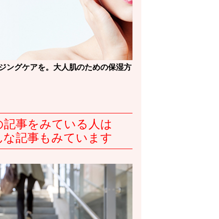
ジングケアを。大人肌のための保湿方
の記事をみている人は
んな記事もみています