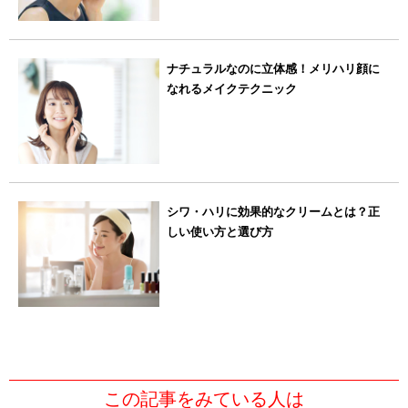
ナチュラルなのに立体感！メリハリ顔に
なれるメイクテクニック
シワ・ハリに効果的なクリームとは？正
しい使い方と選び方
この記事をみている人は