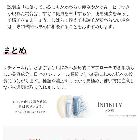
説明通りに使っているにもかかわらず赤みやかゆみ、ピリつき
が現れた場合は、すぐに使用を中止するか、使用頻度を減らし
て様子を見ましょう。しばらく控えても調子が変わらない場合
は、専門機関へ早めに相談することをおすすめします。
まとめ
レチノールは、さまざまな肌悩みへ多角的にアプローチできる頼も
しい美容成分。日々の“レチノール習慣”が、確実に未来の肌への投
資につながります。種類や濃度をしっかり見極め、使い方に注意し
ながら適切に取り入れましょう。