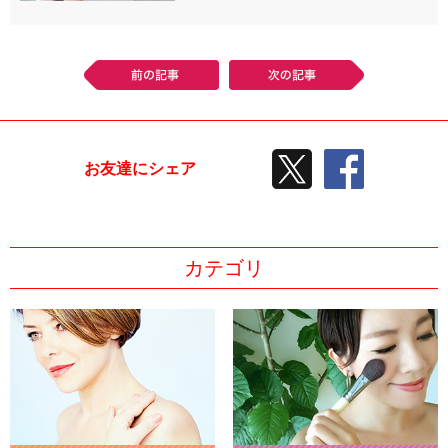
前の記事
次の記事
TWEETする
facebook
お友達にシェア
カテゴリ