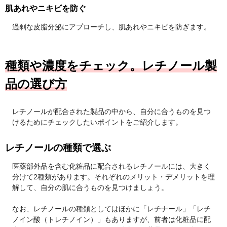
肌あれやニキビを防ぐ
過剰な皮脂分泌にアプローチし、肌あれやニキビを防ぎます。
種類や濃度をチェック。レチノール製
品の選び方
レチノールが配合された製品の中から、自分に合うものを見つ
けるためにチェックしたいポイントをご紹介します。
レチノールの種類で選ぶ
医薬部外品を含む化粧品に配合されるレチノールには、大きく
分けて2種類があります。それぞれのメリット・デメリットを理
解して、自分の肌に合うものを見つけましょう。
なお、レチノールの種類としてはほかに「レチナール」「レチ
ノイン酸（トレチノイン）」もありますが、前者は化粧品に配