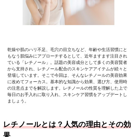
乾燥や肌のハリ不足、毛穴の目立ちなど、年齢や生活習慣にと
もなう肌悩みにアプローチするとして、近年ますます注目され
ている「レチノール」。話題の美容成分として多くの美容賢者
から支持され、レチノール配合のスキンケアアイテムが続々と
登場しています。そこで今回は、そんなレチノールの美容効果
に改めてフォーカス。基本的な知識から効果、選び方、使用時
の注意点までを解説します。レチノールの性質を理解した上で
毎日のお手入れに取り入れ、スキンケア習慣をアップデートし
ましょう。
レチノールとは？人気の理由とその効
果