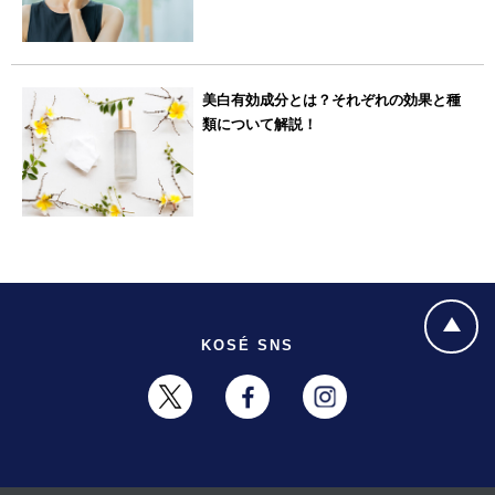
美白有効成分とは？それぞれの効果と種
類について解説！
KOSÉ SNS