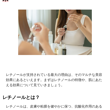
レチノールが支持されている最大の理由は、そのマルチな美容
効果にあるといえます。まずはレチノールの特徴や、肌にあた
える効果について見ていきましょう。
レチノールとは？
レチノールは、皮膚や粘膜を健やかに保つ、抗酸化作用のある