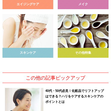
エイジングケア
メイク
スキンケア
その他特集
この他の記事ピックアップ
40代・50代必見！化粧品でリフトアップ
はできる？ハリをケアするスキンケアの
ポイントとは