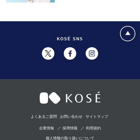
KOSÉ SNS
よくあるご質問
お問い合わせ
サイトマップ
企業情報
採用情報
利用規約
個人情報の取り扱いについて