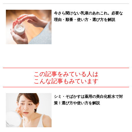
今さら聞けない乳液のあれこれ。必要な
理由・順番・使い方・選び方を解説
この記事をみている人は
こんな記事もみています
シミ・そばかすは薬用の美白化粧水で対
策！選び方や使い方を解説