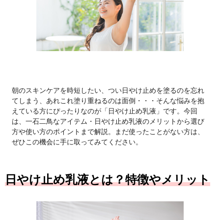
朝のスキンケアを時短したい、つい日やけ止めを塗るのを忘れ
てしまう、あれこれ塗り重ねるのは面倒・・・そんな悩みを抱
えている方にぴったりなのが「日やけ止め乳液」です。今回
は、一石二鳥なアイテム・日やけ止め乳液のメリットから選び
方や使い方のポイントまで解説。まだ使ったことがない方は、
ぜひこの機会に手に取ってみてください。
日やけ止め乳液とは？特徴やメリット