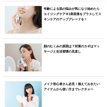
年齢による肌の悩みが気になり始めたら
エイジングケア※1美容液をプラスしてス
キンケアのアップグレードを！
顔のむくみの原因は？対策のカギはマッ
サージと生活習慣の見直し
メイク初心者さん必見！揃えておきたい
アイテムから使い方までレクチャー