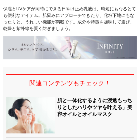
保湿とUVケアが同時にできる日やけ止め乳液は、時短にもなるとて
も便利なアイテム。肌悩みにアプローチできたり、化粧下地にもな
ったりと、うれしい機能が満載です。成分や特徴を加味して選び、
乾燥と紫外線を賢く防ぎましょう。
関連コンテンツもチェック！
肌と一体化するように浸透もっち
りとしたハリやツヤを叶える」美
容オイルとオイルマスク