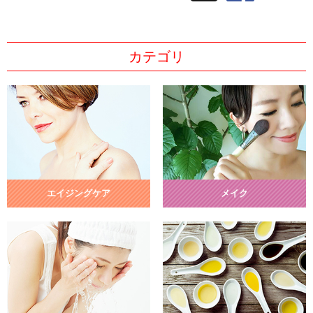
カテゴリ
エイジングケア
メイク