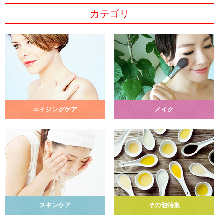
カテゴリ
エイジングケア
メイク
スキンケア
その他特集