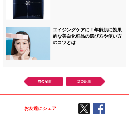
エイジングケアに！年齢肌に効果
的な美白化粧品の選び方や使い方
のコツとは
前の記事
次の記事
TWEETする
facebook
お友達にシェア