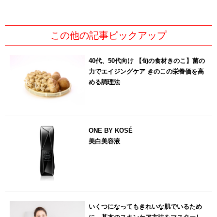
この他の記事ピックアップ
40代、50代向け 【旬の食材きのこ】菌の
力でエイジングケア きのこの栄養価を高
める調理法
ONE BY KOSÉ
美白美容液
いくつになってもきれいな肌でいるため