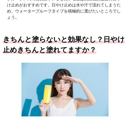
け止めがおすすめです。日やけ止めは水や汗で流れてしまうた
め、ウォータープルーフタイプを積極的に選びたいところでし
ょう。
きちんと塗らないと効果なし？日やけ
止めきちんと塗れてますか？