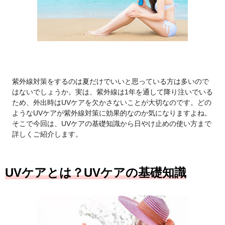
紫外線対策をするのは夏だけでいいと思っている方は多いので
はないでしょうか。実は、紫外線は1年を通して降り注いでいる
ため、外出時はUVケアを欠かさないことが大切なのです。どの
ようなUVケアが紫外線対策に効果的なのか気になりますよね。
そこで今回は、UVケアの基礎知識から日やけ止めの使い方まで
詳しくご紹介します。
UVケアとは？UVケアの基礎知識