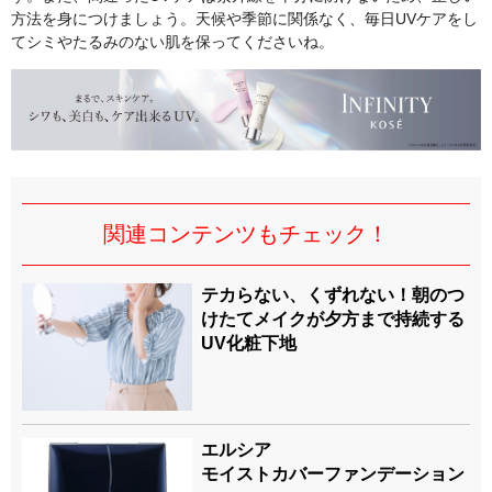
方法を身につけましょう。天候や季節に関係なく、毎日UVケアをし
てシミやたるみのない肌を保ってくださいね。
関連コンテンツもチェック！
テカらない、くずれない！朝のつ
けたてメイクが夕方まで持続する
UV化粧下地
エルシア
モイストカバーファンデーション