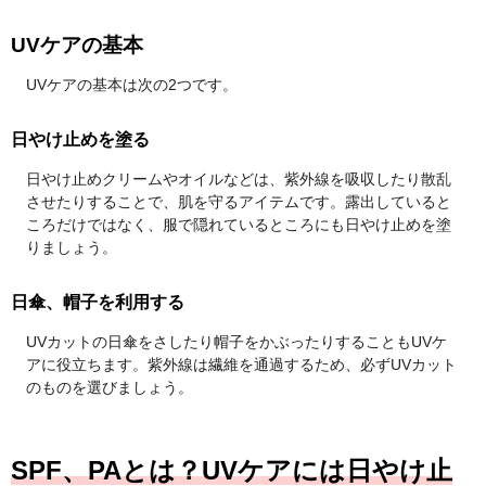
UVケアの基本
UVケアの基本は次の2つです。
日やけ止めを塗る
日やけ止めクリームやオイルなどは、紫外線を吸収したり散乱
させたりすることで、肌を守るアイテムです。露出していると
ころだけではなく、服で隠れているところにも日やけ止めを塗
りましょう。
日傘、帽子を利用する
UVカットの日傘をさしたり帽子をかぶったりすることもUVケ
アに役立ちます。紫外線は繊維を通過するため、必ずUVカット
のものを選びましょう。
SPF、PAとは？UVケアには日やけ止