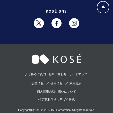
KOSÉ SNS
よくあるご質問
お問い合わせ
サイトマップ
企業情報
採用情報
利用規約
個人情報の取り扱いについて
特定商取引法に基づく表記
Copyright(C)1996-2026 KOSE Corporation. All rights reserved.