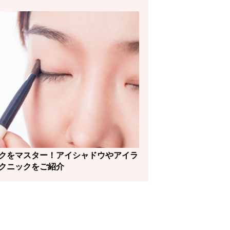
クをマスター！アイシャドウやアイラ
クニックをご紹介