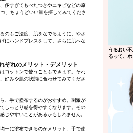
、多すぎてもべたつきやニキビなどの原
つつ、ちょうどいい量を探してみてくださ
るのもご法度。肌をなでるように、やさ
げにハンドプレスをして、さらに肌へな
うるおい不
るって、ホ
れぞれのメリット・デメリット
はコットンで使うこともできます。それ
、好みや肌の状態に合わせてみてくださ
ら、手で塗布するのがおすすめ。刺激が
てしっとり感を得やすくなります。その
感じやすいことがあるかもしれません。
均一に塗布できるのがメリット。手で使