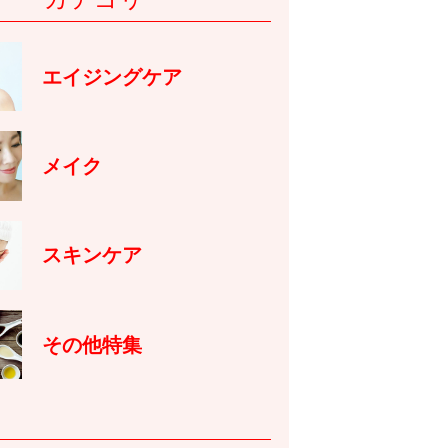
エイジングケア
メイク
スキンケア
その他特集