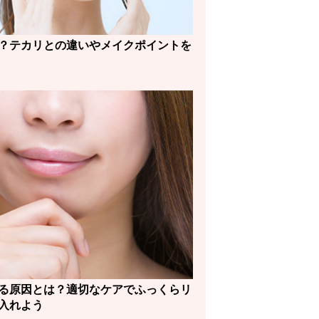
？テカリとの違いやメイクポイントを
る原因とは？適切なケアでふっくらリ
入れよう