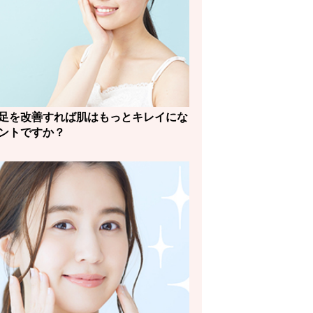
足を改善すれば肌はもっとキレイにな
ントですか？