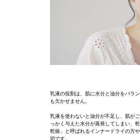
乳液の役割は、肌に水分と油分をバラン
も欠かせません。
乳液を使わないと油分が不足し、肌がご
っかく与えた水分が蒸発してしまい、乾
乾燥」と呼ばれるインナードライの方や
切です。