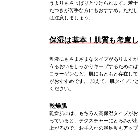
うよりもさっぱりとつけられます。若干
たつきが苦手な方にもおすすめ。ただし
は注意しましょう。
保湿は基本！肌質も考慮
乳液にもさまざまなタイプがありますが
うるおいをしっかりキープするためには
コラーゲンなど、肌にもともと存在して
がおすすめです。 加えて、肌タイプご
ください。
乾燥肌
乾燥肌には、もちろん高保湿タイプがお
っていると、テクスチャーにとろみが出
上がるので、お手入れの満足度もアップ