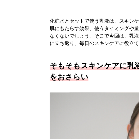
化粧水とセットで使う乳液は、スキンケ
肌にもたらす効果、使うタイミングや量
なくないでしょう。そこで今回は、乳液
に立ち返り、毎日のスキンケアに役立て
そもそもスキンケアに乳
をおさらい