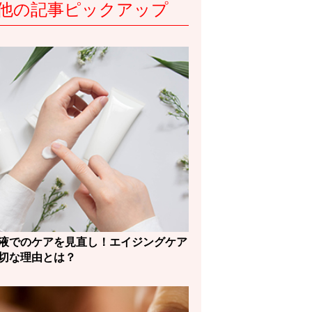
他の記事ピックアップ
液でのケアを見直し！エイジングケア
切な理由とは？