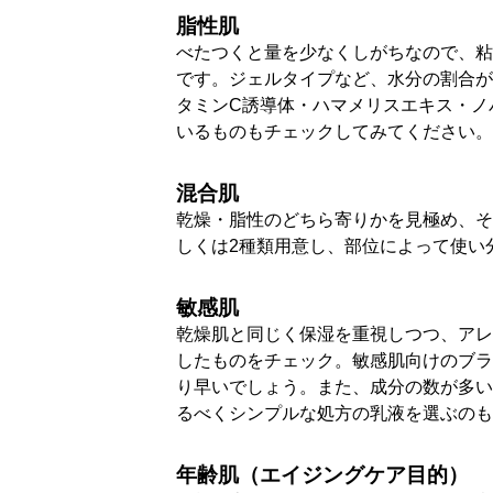
脂性肌
べたつくと量を少なくしがちなので、粘
です。ジェルタイプなど、水分の割合が
タミンC誘導体・ハマメリスエキス・ノ
いるものもチェックしてみてください。
混合肌
乾燥・脂性のどちら寄りかを見極め、そ
しくは2種類用意し、部位によって使い
敏感肌
乾燥肌と同じく保湿を重視しつつ、アレ
したものをチェック。敏感肌向けのブラ
り早いでしょう。また、成分の数が多い
るべくシンプルな処方の乳液を選ぶのも
年齢肌（エイジングケア目的）