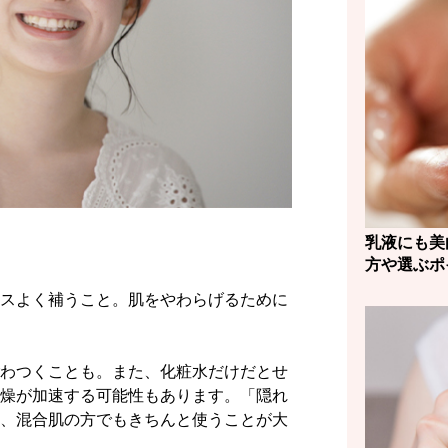
乳液にも美
方や選ぶポ
スよく補うこと。肌をやわらげるために
わつくことも。また、化粧水だけだとせ
燥が加速する可能性もあります。「隠れ
、混合肌の方でもきちんと使うことが大