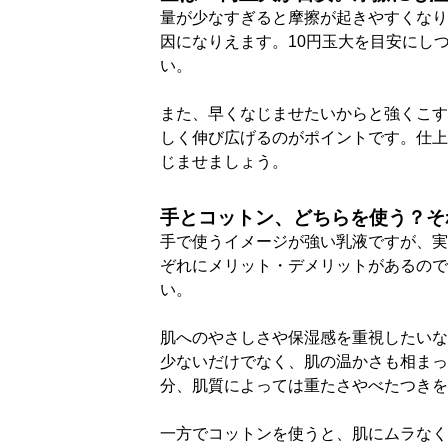
量が少なすぎると摩擦が起きやすくなり
因になりえます。10円玉大を目安にし
い。
また、早くなじませたいからと強くこす
しく伸び広げるのがポイントです。仕上
じませましょう。
手とコットン、どちらを使う？そ
手で使うイメージが強い乳液ですが、実
ぞれにメリット・デメリットがあるので
い。
肌へのやさしさや保湿感を重視したいな
少ないだけでなく、肌の温かさも相まっ
分、肌質によっては重たさやべたつきを
一方でコットンを使うと、肌にムラなく