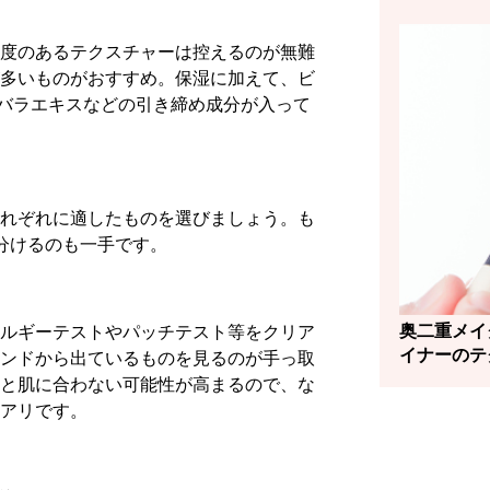
度のあるテクスチャーは控えるのが無難
多いものがおすすめ。保湿に加えて、ビ
バラエキスなどの引き締め成分が入って
れぞれに適したものを選びましょう。も
分けるのも一手です。
奥二重メイ
ルギーテストやパッチテスト等をクリア
イナーのテ
ンドから出ているものを見るのが手っ取
と肌に合わない可能性が高まるので、な
アリです。