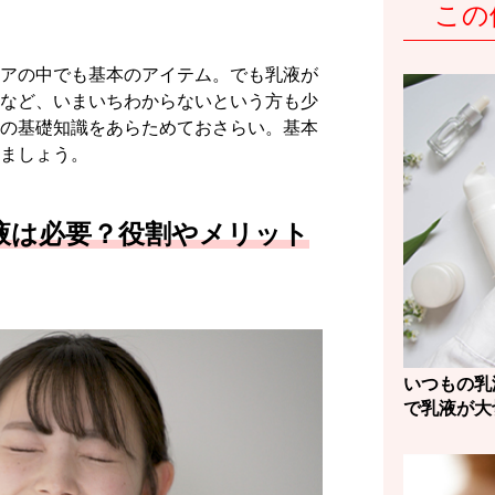
この
アの中でも基本のアイテム。でも乳液が
など、いまいちわからないという方も少
の基礎知識をあらためておさらい。基本
ましょう。
液は必要？役割やメリット
いつもの乳
で乳液が大