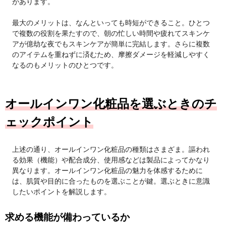
があります。
最大のメリットは、なんといっても時短ができること。ひとつ
で複数の役割を果たすので、朝の忙しい時間や疲れてスキンケ
アが億劫な夜でもスキンケアが簡単に完結します。さらに複数
のアイテムを重ねずに済むため、摩擦ダメージを軽減しやすく
なるのもメリットのひとつです。
オールインワン化粧品を選ぶときのチ
ェックポイント
上述の通り、オールインワン化粧品の種類はさまざま。謳われ
る効果（機能）や配合成分、使用感などは製品によってかなり
異なります。オールインワン化粧品の魅力を体感するために
は、肌質や目的に合ったものを選ぶことが鍵。選ぶときに意識
したいポイントを解説します。
求める機能が備わっているか