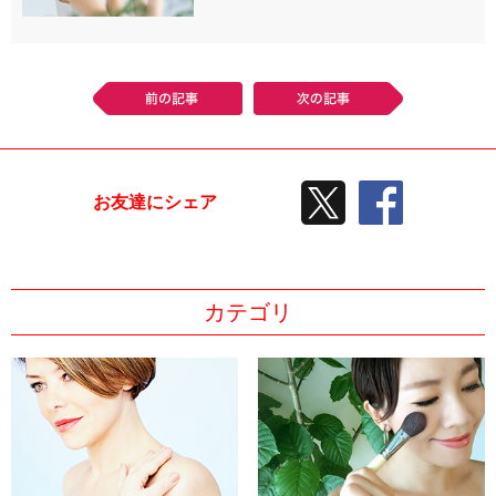
前の記事
次の記事
TWEETする
facebook
お友達にシェア
カテゴリ