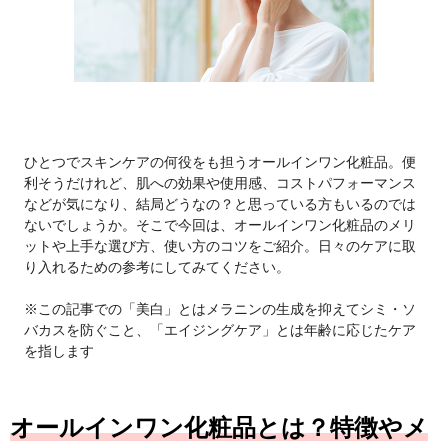
ひとつでスキンケアの何役をも担うオールインワン化粧品。便
利そうだけれど、肌への効果や使用感、コストパフォーマンス
などが気になり、結局どうなの？と思っている方もいるのでは
ないでしょうか。そこで今回は、オールインワン化粧品のメリ
ットや上手な選び方、使い方のコツをご紹介。日々のケアに取
り入れるための参考にしてみてください。
※この記事での「美白」とはメラニンの生成を抑えてシミ・ソ
バカスを防ぐこと、「エイジングケア」とは年齢に応じたケア
を指します
オールインワン化粧品とは？特徴やメ