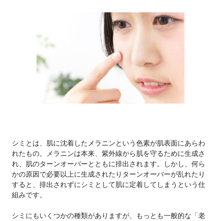
シミとは、肌に沈着したメラニンという色素が肌表面にあらわ
れたもの。メラニンは本来、紫外線から肌を守るために生成さ
れ、肌のターンオーバーとともに排出されます。しかし、何ら
かの原因で必要以上に生成されたりターンオーバーが乱れたり
すると、排出されずにシミとして肌に定着してしまうという仕
組みです。
シミにもいくつかの種類がありますが、もっとも一般的な「老