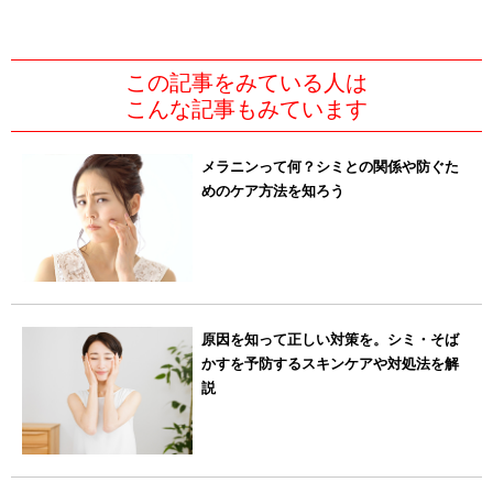
この記事をみている人は
こんな記事もみています
メラニンって何？シミとの関係や防ぐた
めのケア方法を知ろう
原因を知って正しい対策を。シミ・そば
かすを予防するスキンケアや対処法を解
説