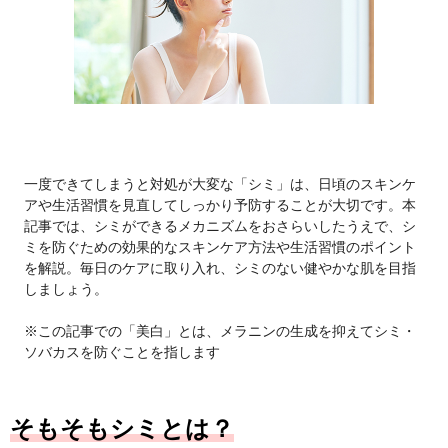
一度できてしまうと対処が大変な「シミ」は、日頃のスキンケ
アや生活習慣を見直してしっかり予防することが大切です。本
記事では、シミができるメカニズムをおさらいしたうえで、シ
ミを防ぐための効果的なスキンケア方法や生活習慣のポイント
を解説。毎日のケアに取り入れ、シミのない健やかな肌を目指
しましょう。
※この記事での「美白」とは、メラニンの生成を抑えてシミ・
ソバカスを防ぐことを指します
そもそもシミとは？