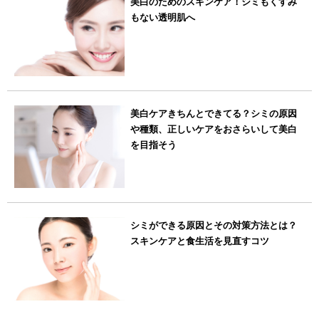
美白のためのスキンケア！シミもくすみ
もない透明肌へ
美白ケアきちんとできてる？シミの原因
や種類、正しいケアをおさらいして美白
を目指そう
シミができる原因とその対策方法とは？
スキンケアと食生活を見直すコツ