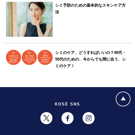
シミ予防のための基本的なスキンケア方
法
シミのケア、どうすればいいの？40代・
50代のための、今からでも間に合う、シ
ミのケア！
KOSÉ SNS