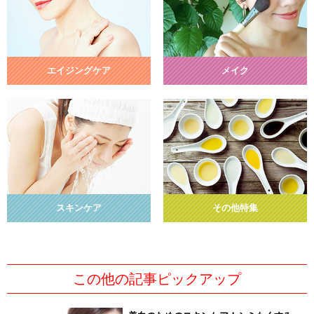
エイジングケア
メイク
スキンケア
その他特集
この他の記事ピックアップ