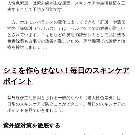
人性色素斑」は紫外線が主な原因。スキンケアや生活習慣を工
夫することで予防が可能です。
一方、ホルモンバランスの変化によってできる「肝斑」や遺伝
性の「雀卵斑（ソバカス）」は、セルフケアでの対処が難しい
とされています。ニキビなどの炎症の跡がシミとして肌に残る
色素沈着も自宅での改善が難しいため、専門機関での診断と治
療を検討しましょう。
シミを作らせない！毎日のスキンケア
ポイント
紫外線が主な原因とされる一般的なシミ（老人性色素斑）は、
日常のスキンケアで防ぐことができます。毎日のスキンケアの
ポイントを見ていきましょう。
紫外線対策を徹底する