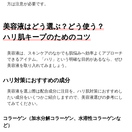
方は注意が必要です。
美容液はどう選ぶ？どう使う？
ハリ肌キープのためのコツ
美容液は、スキンケアのなかでも肌悩みへ効率よくアプローチ
できるアイテム。「ハリ」という明確な目的があるなら、ぜひ
美容液を取り入れてみましょう。
ハリ対策におすすめの成分
美容液を選ぶ際は配合成分に注目を。ハリ肌対策におすすめし
たい成分をいくつかご紹介しますので、美容液選びの参考にし
てみてください。
コラーゲン（加水分解コラーゲン、水溶性コラーゲンな
ど）