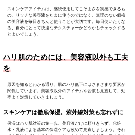
スキンケアアイテムは、継続使用してこそよさを実感できるも
の。リッチな美容液をたまに使うのではなく、無理のない価格
の美容液を毎日きちんと使うことが大切です。毎日使いたくな
る、自分にとって快適なテクスチャーかどうかもチェックする
とよいでしょう。
ハリ肌のためには、美容液以外も工夫
を
原因を知るとわかる通り、肌のハリ低下にはさまざまな要素が
関係しています。美容液以外のアイテムや習慣も見直して、効
率よく対策していきましょう。
スキンケアは徹底保湿。紫外線対策も忘れずに
保湿はハリ肌対策の第一歩。美容液だけに頼りきらず、化粧
水・乳液による基本の保湿ケアも改めて見直しましょう。それ