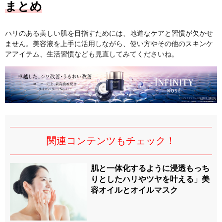
まとめ
ハリのある美しい肌を目指すためには、地道なケアと習慣が欠かせ
ません。美容液を上手に活用しながら、使い方やその他のスキンケ
アアイテム、生活習慣なども見直してみてくださいね。
関連コンテンツもチェック！
肌と一体化するように浸透もっち
りとしたハリやツヤを叶える」美
容オイルとオイルマスク