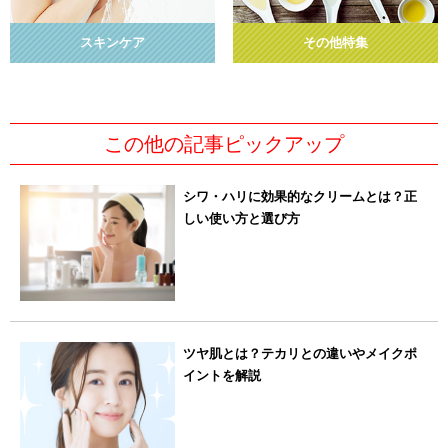
スキンケア
その他特集
この他の記事ピックアップ
シワ・ハリに効果的なクリームとは？正
しい使い方と選び方
ツヤ肌とは？テカリとの違いやメイクポ
イントを解説