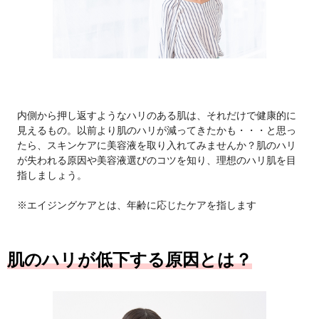
内側から押し返すようなハリのある肌は、それだけで健康的に
見えるもの。以前より肌のハリが減ってきたかも・・・と思っ
たら、スキンケアに美容液を取り入れてみませんか？肌のハリ
が失われる原因や美容液選びのコツを知り、理想のハリ肌を目
指しましょう。
※エイジングケアとは、年齢に応じたケアを指します
肌のハリが低下する原因とは？