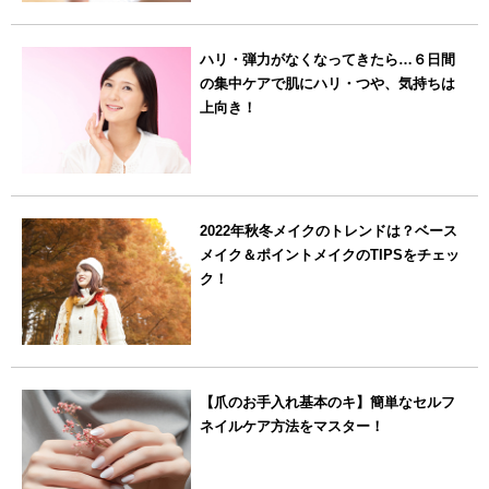
ハリ・弾力がなくなってきたら…６日間
の集中ケアで肌にハリ・つや、気持ちは
上向き！
2022年秋冬メイクのトレンドは？ベース
メイク＆ポイントメイクのTIPSをチェッ
ク！
【爪のお手入れ基本のキ】簡単なセルフ
ネイルケア方法をマスター！