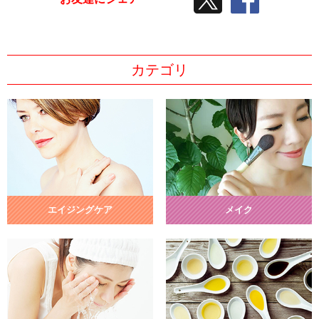
カテゴリ
エイジングケア
メイク