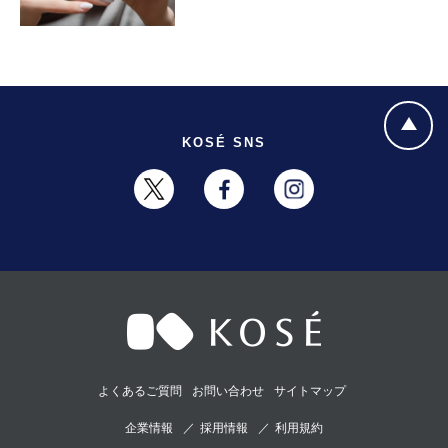
KOSÉ SNS
よくあるご質問
お問い合わせ
サイトマップ
企業情報
採用情報
利用規約