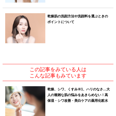
乾燥肌の洗顔方法や洗顔料を選ぶときの
ポイントについて
この記事をみている人は
こんな記事もみています
乾燥、シワ、くすみ※1、ハリのなさ…大
人の複雑な肌の悩みをあきらめない！高
保湿・シワ改善・美白ケアの薬用化粧水