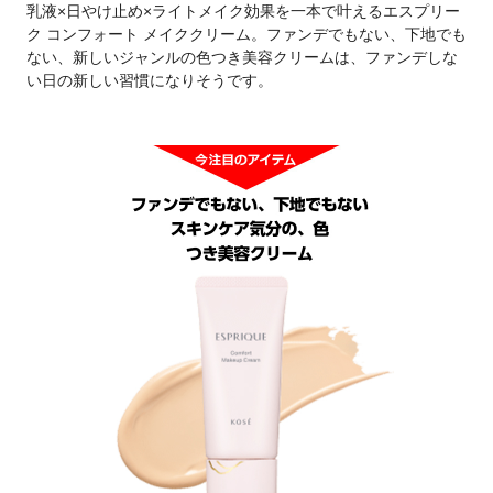
乳液×日やけ止め×ライトメイク効果を一本で叶えるエスプリー
ク コンフォート メイククリーム。ファンデでもない、下地でも
ない、新しいジャンルの色つき美容クリームは、ファンデしな
い日の新しい習慣になりそうです。