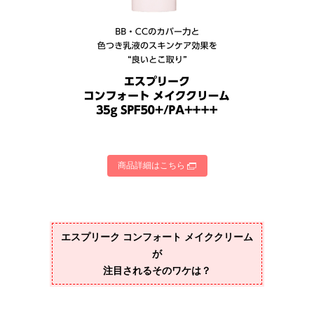
商品詳細はこちら
エスプリーク コンフォート メイククリーム
が
注目されるそのワケは？