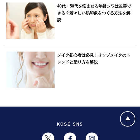
40代・50代を悩ませる年齢シワは改善で
きる？若々しい肌印象をつくる方法を解
説
メイク初心者は必見！リップメイクのト
レンドと塗り方を解説
KOSÉ SNS