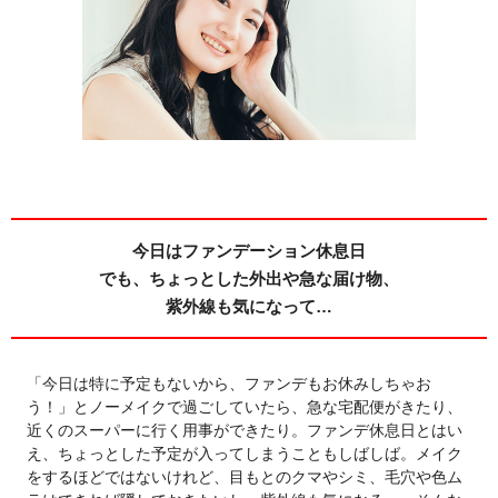
今日はファンデーション休息日
でも、ちょっとした外出や急な届け物、
紫外線も気になって…
「今日は特に予定もないから、ファンデもお休みしちゃお
う！」とノーメイクで過ごしていたら、急な宅配便がきたり、
近くのスーパーに行く用事ができたり。ファンデ休息日とはい
え、ちょっとした予定が入ってしまうこともしばしば。メイク
をするほどではないけれど、目もとのクマやシミ、毛穴や色ム