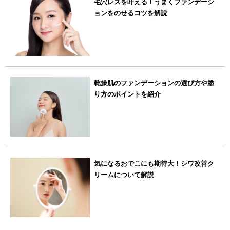
毛穴レスを叶える！うまくファンデーシ
ョンをのせるコツを解説
乾燥肌のファンデーションの選び方や塗
り方のポイントを紹介
気になるおでこにも期待大！シワ改善ク
リームについて解説