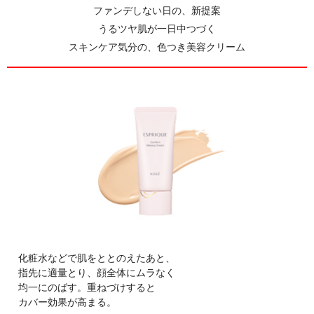
ファンデしない日の、新提案
うるツヤ肌が一日中つづく
スキンケア気分の、色つき美容クリーム
化粧水などで肌をととのえたあと、
指先に適量とり、顔全体にムラなく
均一にのばす。重ねづけすると
カバー効果が高まる。