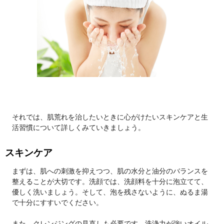
それでは、肌荒れを治したいときに心がけたいスキンケアと生
活習慣について詳しくみていきましょう。
スキンケア
まずは、肌への刺激を抑えつつ、肌の水分と油分のバランスを
整えることが大切です。洗顔では、洗顔料を十分に泡立てて、
優しく洗いましょう。そして、泡を残さないように、ぬるま湯
で十分にすすいでください。
また、クレンジングの見直しも必要です。洗浄力が強いオイル