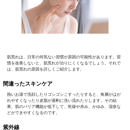
肌荒れは、日常の何気ない習慣が原因の可能性があります。習
慣を改善しないと、肌荒れが治りにくくなるでしょう。それで
は、肌荒れの原因を詳しくご紹介します。
間違ったスキンケア
熱いお湯で洗顔したりゴシゴシこすったりすると、角層がはが
れやすくなったり皮脂が過剰に洗い流れたりします。その結
果、肌のバリア機能が低下して、乾燥や赤み、かゆみ、湿疹な
どができやすくなるのです。
紫外線