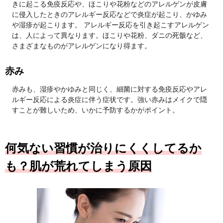
きに起こる免疫反応や、ほこりや花粉などのアレルゲンが皮膚
に侵入したときのアレルギー反応などで炎症が起こり、かゆみ
や湿疹が起こります。 アレルギー反応を引き起こすアレルゲン
は、人によって異なります。ほこりや花粉、ダニの死骸など、
さまざまなものがアレルゲンになり得ます。
赤み
赤みも、湿疹やかゆみと同じく、細菌に対する免疫反応やアレ
ルギー反応による炎症に伴う症状です。強い赤みはメイクで隠
すことが難しいため、いかに予防するかがポイント。
何気ない習慣が治りにくくしてるか
も？肌が荒れてしまう原因