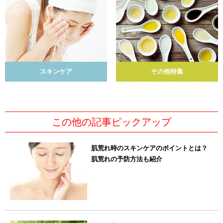
スキンケア
その他特集
この他の記事ピックアップ
肌荒れ時のスキンケアのポイントとは？
肌荒れの予防方法も紹介