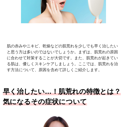
肌の赤みやニキビ、乾燥などの肌荒れを少しでも早く治したい
と思う方は多いのではないでしょうか。まずは、肌荒れの原因
に合わせて対策することが大切です。また、肌荒れが起きてい
る肌は、優しくスキンケアしましょう。ここでは、肌荒れを治
す方法について、原因を含めて詳しくご紹介します。
早く治したい…！肌荒れの特徴とは？
気になるその症状について