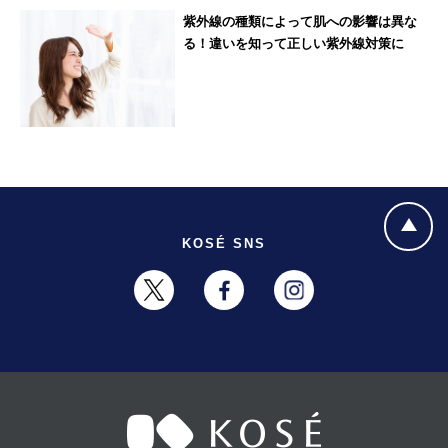
紫外線の種類によって肌への影響は異な
る！違いを知って正しい紫外線対策に
KOSÉ SNS