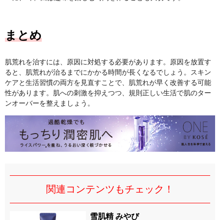
まとめ
肌荒れを治すには、原因に対処する必要があります。原因を放置す
ると、肌荒れが治るまでにかかる時間が長くなるでしょう。スキン
ケアと生活習慣の両方を見直すことで、肌荒れが早く改善する可能
性があります。肌への刺激を抑えつつ、規則正しい生活で肌のター
ンオーバーを整えましょう。
関連コンテンツもチェック！
雪肌精 みやび