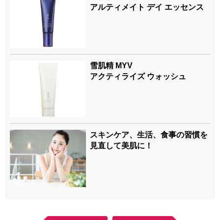
アルティメイト デイ エッセンス
雪肌精 MYV
アクティライズ ウォッシュ
スキンケア、生活、食事の習慣を
見直して美肌に！