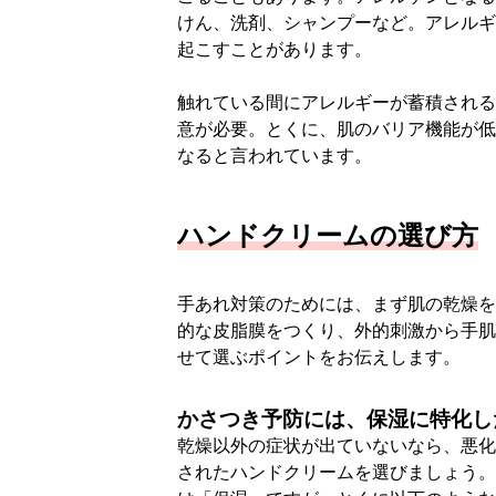
けん、洗剤、シャンプーなど。アレルギ
起こすことがあります。
触れている間にアレルギーが蓄積される
意が必要。とくに、肌のバリア機能が低
なると言われています。
ハンドクリームの選び方
手あれ対策のためには、まず肌の乾燥を
的な皮脂膜をつくり、外的刺激から手肌
せて選ぶポイントをお伝えします。
かさつき予防には、保湿に特化し
乾燥以外の症状が出ていないなら、悪化
されたハンドクリームを選びましょう。