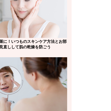
策に！いつものスキンケア方法とお部
見直しして肌の乾燥を防ごう