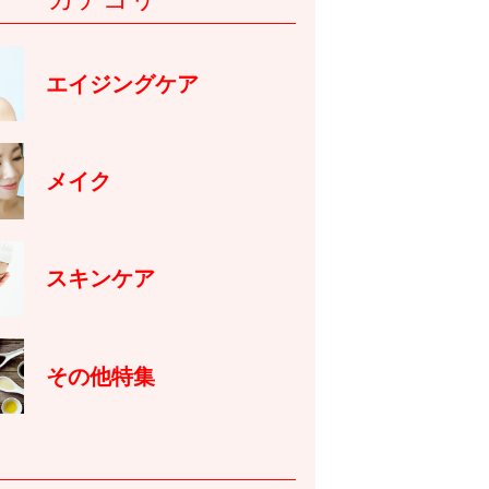
エイジングケア
メイク
スキンケア
その他特集