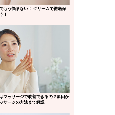
でもう悩まない！ クリームで徹底保
う！
はマッサージで改善できるの？原因か
ッサージの方法まで解説