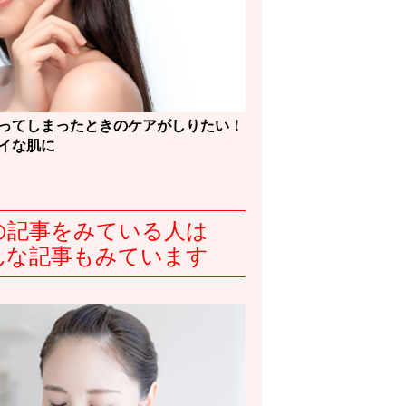
ってしまったときのケアがしりたい！
イな肌に
の記事をみている人は
んな記事もみています