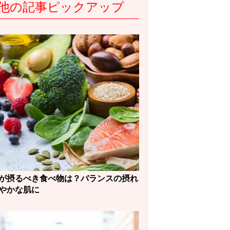
他の記事ピックアップ
が摂るべき食べ物は？バランスの摂れ
やかな肌に