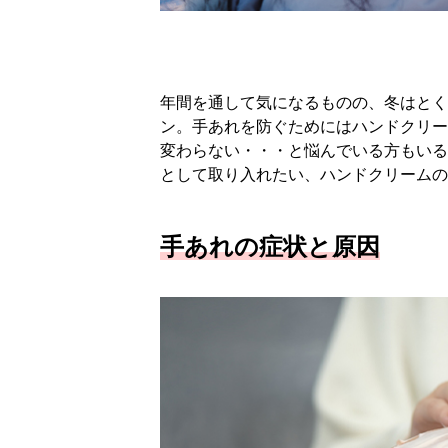
年間を通して気になるものの、冬はとく
ン。手あれを防ぐためにはハンドクリー
変わらない・・・と悩んでいる方もいる
として取り入れたい、ハンドクリームの
手あれの症状と原因