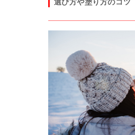
選び方や塗り方のコツ