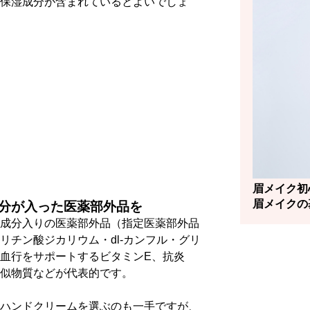
保湿成分が含まれているとよいでしょ
眉メイク初
眉メイクの
分が入った医薬部外品を
成分入りの医薬部外品（指定医薬部外品
リチン酸ジカリウム・dl-カンフル・グリ
血行をサポートするビタミンE、抗炎
似物質などが代表的です。
ハンドクリームを選ぶのも一手ですが、