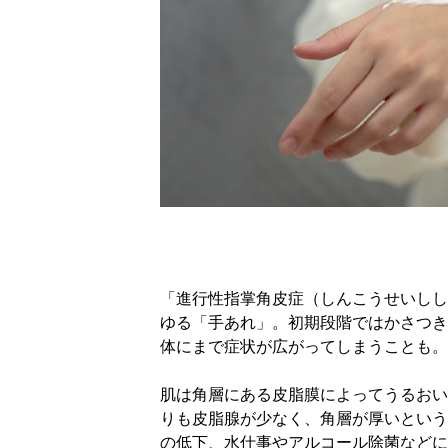
「進行性指掌角皮症（しんこうせいしし
ゆる「手あれ」。初期段階ではかさつき
体にまで症状が広がってしまうことも。
肌は角層にある皮脂膜によってうるおい
りも皮脂腺が少なく、角層が厚いという
の低下、水仕事やアルコール除菌などに