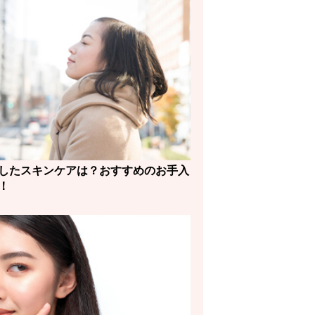
したスキンケアは？おすすめのお手入
！