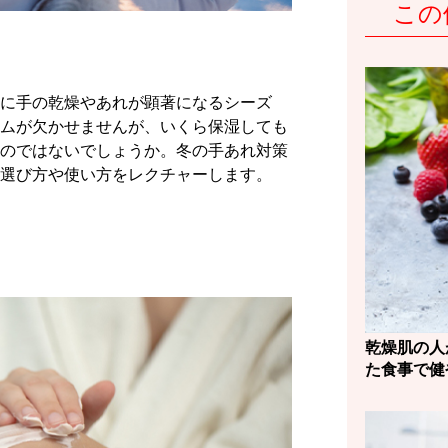
この
に手の乾燥やあれが顕著になるシーズ
ムが欠かせませんが、いくら保湿しても
のではないでしょうか。冬の手あれ対策
選び方や使い方をレクチャーします。
乾燥肌の人
た食事で健