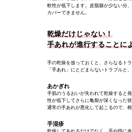
軟性が低下します。皮脂腺が少ない分、
カバーできません。
乾燥だけじゃない！
手あれが進行することに
手の乾燥を放っておくと、さらなるトラ
「手あれ」にとどまらないトラブルと、
あかぎれ
手肌のうるおいが失われて乾燥すると発
性が低下してさらに亀裂が深くなった状
通常の手あれが悪化して起こるので、根
手湿疹
乾燥してあれるだけでなく、手や指に炎