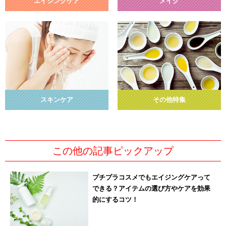
エイジングケア
メイク
スキンケア
その他特集
この他の記事ピックアップ
プチプラコスメでもエイジングケアって
できる？アイテムの選び方やケアを効果
的にするコツ！