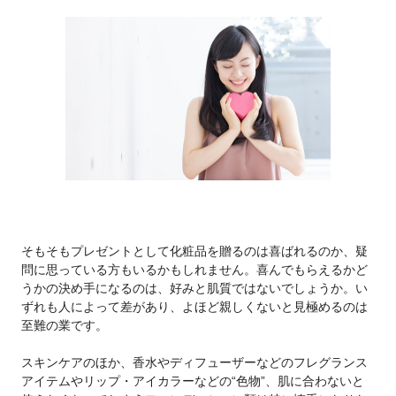
そもそもプレゼントとして化粧品を贈るのは喜ばれるのか、疑
問に思っている方もいるかもしれません。喜んでもらえるかど
うかの決め手になるのは、好みと肌質ではないでしょうか。い
ずれも人によって差があり、よほど親しくないと見極めるのは
至難の業です。
スキンケアのほか、香水やディフューザーなどのフレグランス
アイテムやリップ・アイカラーなどの“色物”、肌に合わないと