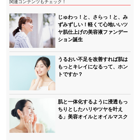
関連コンテンツもチェック！
じゅわっ！と、さらっ！と、み
ずみずしい！軽くて心地いいツ
ヤ肌仕上げの美容液ファンデー
ション誕生
うるおい不足を改善すれば肌は
もっとキレイになるって、ホン
トですか？
肌と一体化するように浸透もっ
ちりとしたハリやツヤを叶え
る」美容オイルとオイルマスク