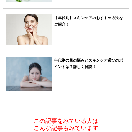
【年代別】スキンケアのおすすめ方法を
ご紹介！
年代別の肌の悩みとスキンケア選びのポ
イントは？詳しく解説！
この記事をみている人は
こんな記事もみています