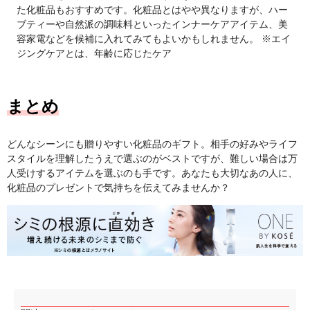
た化粧品もおすすめです。化粧品とはやや異なりますが、ハー
ブティーや自然派の調味料といったインナーケアアイテム、美
容家電などを候補に入れてみてもよいかもしれません。 ※エイ
ジングケアとは、年齢に応じたケア
まとめ
どんなシーンにも贈りやすい化粧品のギフト。相手の好みやライフ
スタイルを理解したうえで選ぶのがベストですが、難しい場合は万
人受けするアイテムを選ぶのも手です。あなたも大切なあの人に、
化粧品のプレゼントで気持ちを伝えてみませんか？