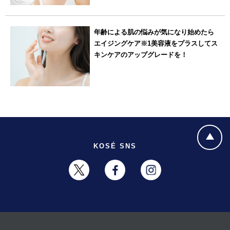
年齢による肌の悩みが気になり始めたら
エイジングケア※1美容液をプラスしてス
キンケアのアップグレードを！
KOSÉ SNS