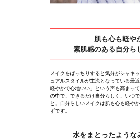
肌も心も軽や
素肌感のある自分ら
メイクをばっちりすると気分がシャキッ
ュアルスタイルが主流となっている最近
軽やかで心地いい」という声も高まって
の中で、できるだけ自分らしく、いつで
と。自分らしいメイクは肌も心も軽やか
ずです。
水をまとったような