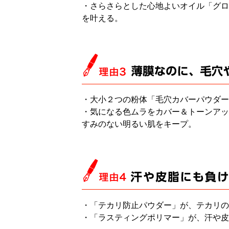
・さらさらとした心地よいオイル「グロ
を叶える。
・大小２つの粉体「毛穴カバーパウダー
・気になる色ムラをカバー＆トーンアッ
すみのない明るい肌をキープ。
・「テカリ防止パウダー」が、テカリの
・「ラスティングポリマー」が、汗や皮