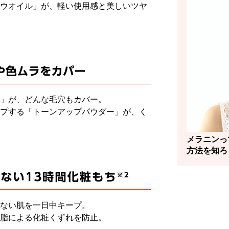
ウオイル」が、軽い使用感と美しいツヤ
」が、どんな毛穴もカバー。
プする「トーンアップパウダー」が、く
メラニンっ
方法を知ろ
ない肌を一日中キープ。
脂による化粧くずれを防止。