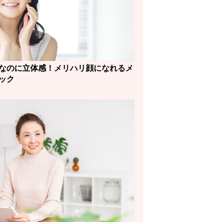
なのに立体感！メリハリ顔になれるメ
ック