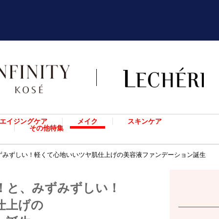
エイジングケア
メイク
スキンケア
その他特集
ずみずしい！軽くて心地いいツヤ肌仕上げの美容液ファンデーション誕生
！と、みずみずしい！
仕上げの