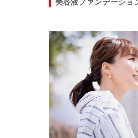
美容液ファンデーショ