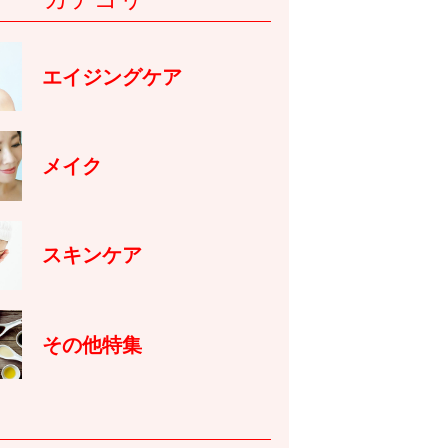
エイジングケア
メイク
スキンケア
その他特集