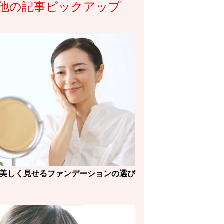
他の記事ピックアップ
を美しく見せるファンデーションの選び