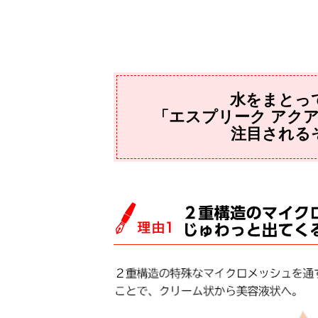
水をまとっ
「エスプリーク アク
注目される