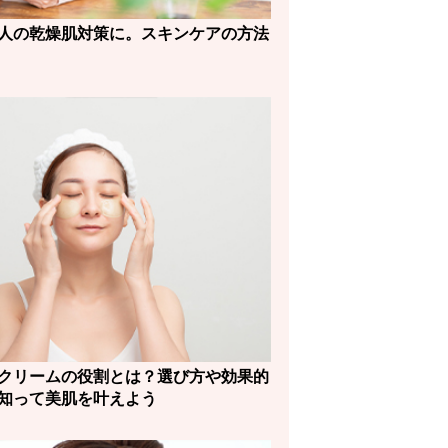
人の乾燥肌対策に。スキンケアの方法
クリームの役割とは？選び方や効果的
知って美肌を叶えよう