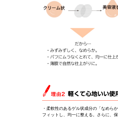
・柔軟性のあるゲル状成分の「なめらか
フィットし、均一に整える。さらに、保