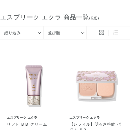
エスプリーク エクラ 商品一覧
（6点）
絞り込み
並び順
エスプリーク エクラ
エスプリーク エクラ
リフト ＢＢ クリーム
【レフィル】明るさ持続 パ
クト ＥＸ