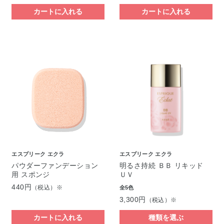
カートに入れる
カートに入れる
エスプリーク エクラ
エスプリーク エクラ
パウダーファンデーション
明るさ持続 ＢＢ リキッド
用 スポンジ
ＵＶ
440円
（税込）※
全5色
3,300円
（税込）※
カートに入れる
種類を選ぶ