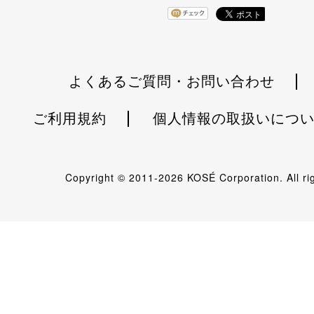
よくあるご質問・お問い合わせ
ご利用規約
個人情報の取扱いにつ
Copyright © 2011-
2026 KOSÉ Corporation. All ri