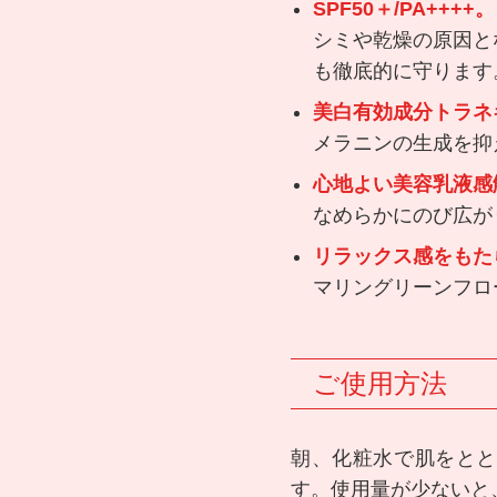
SPF50＋/PA++++。
シミや乾燥の原因と
も徹底的に守ります
美白有効成分トラネ
メラニンの生成を抑
心地よい美容乳液感
なめらかにのび広が
リラックス感をもた
マリングリーンフロ
ご使用方法
朝、化粧水で肌をとと
す。使用量が少ないと