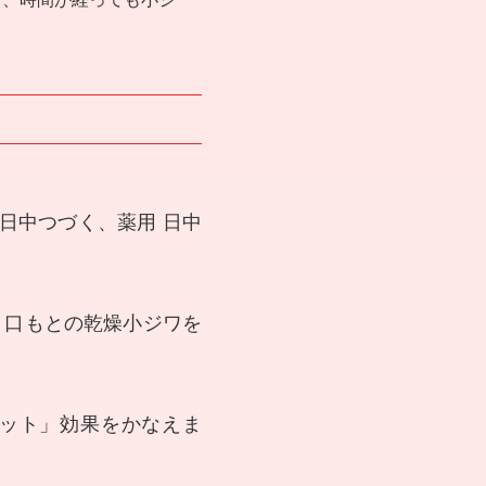
日中つづく、薬用 日中
・口もとの乾燥小ジワを
ット」効果をかなえま