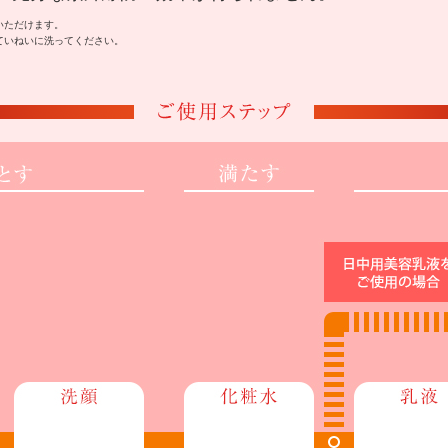
いただけます。
ていねいに洗ってください。