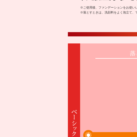
※ご使用後、ファンデーションをお使い
※落とすときは、洗顔料をよく泡立て、