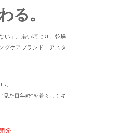
わる。
ない」。若い頃より、乾燥
ングケアブランド、アスタ
たい。
“見た目年齢”を若々しくキ
開発