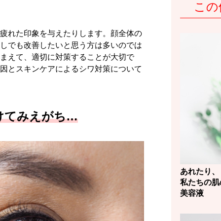
この
疲れた印象を与えたりします。顔全体の
しでも改善したいと思う方は多いのでは
まえて、適切に対策することが大切で
因とスキンケアによるシワ対策について
けてみえがち…
あれたり、
私たちの肌
美容液