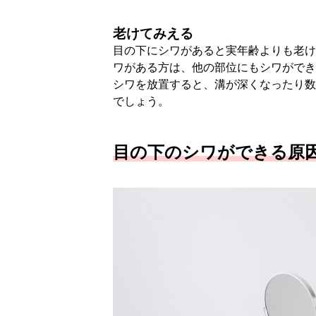
老けてみえる
目の下にシワがあると実年齢よりも老け
ワがある方は、他の部位にもシワができ
シワを放置すると、溝が深くなったり数
でしょう。
目の下のシワができる原