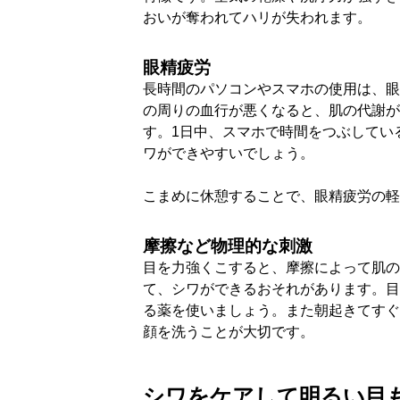
おいが奪われてハリが失われます。
眼精疲労
長時間のパソコンやスマホの使用は、眼
の周りの血行が悪くなると、肌の代謝が
す。1日中、スマホで時間をつぶしてい
ワができやすいでしょう。
こまめに休憩することで、眼精疲労の軽
摩擦など物理的な刺激
目を力強くこすると、摩擦によって肌の
て、シワができるおそれがあります。目
る薬を使いましょう。また朝起きてすぐ
顔を洗うことが大切です。
シワをケアして明るい目