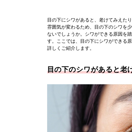
目の下にシワがあると、老けてみえたり
雰囲気が変わるため、目の下のシワを少
ないでしょうか。シワができる原因を踏
す。ここでは、目の下にシワができる原
詳しくご紹介します。
目の下のシワがあると老