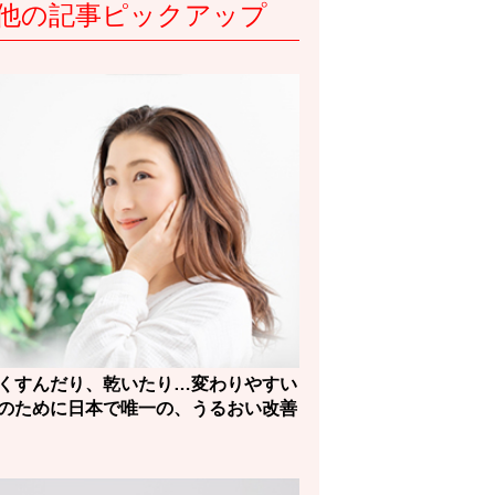
他の記事ピックアップ
くすんだり、乾いたり…変わりやすい
のために日本で唯一の、うるおい改善