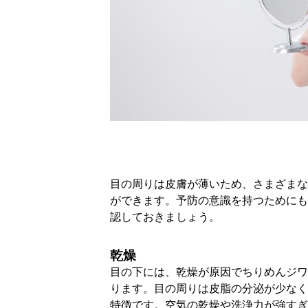
目の周りは皮膚が薄いため、さまざまな
ができます。予防の意識を持つためにも
認しておきましょう。
乾燥
目の下には、乾燥が原因でちりめんジワ
ります。目の周りは皮脂の分泌が少なく
特徴です。空気の乾燥や洗浄力が強すぎ