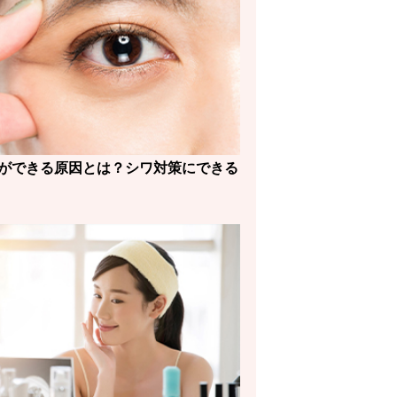
ができる原因とは？シワ対策にできる