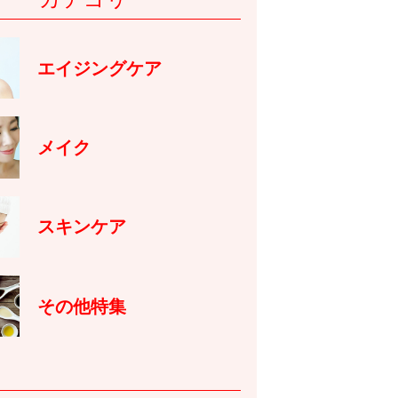
エイジングケア
メイク
スキンケア
その他特集