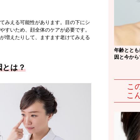
てみえる可能性があります。目の下にシ
やすいため、顔全体のケアが必要です。
が増えたりして、ますます老けてみえる
年齢ととも
因と今から
因とは？
こ
こ