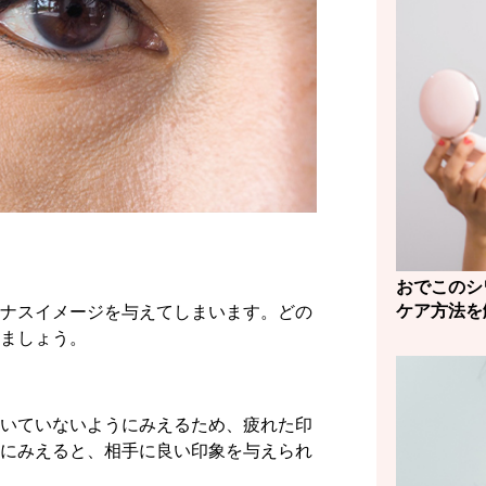
おでこのシ
ケア方法を
ナスイメージを与えてしまいます。どの
ましょう。
いていないようにみえるため、疲れた印
にみえると、相手に良い印象を与えられ