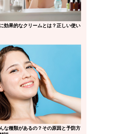
に効果的なクリームとは？正しい使い
んな種類があるの？その原因と予防方