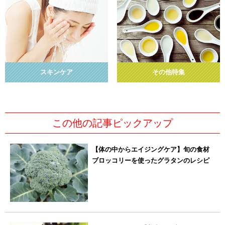
スキンケア
その他特集
この他の記事ピックアップ
【体の中からエイジングケア】旬の食材
ブロッコリーを使ったグラタンのレシピ