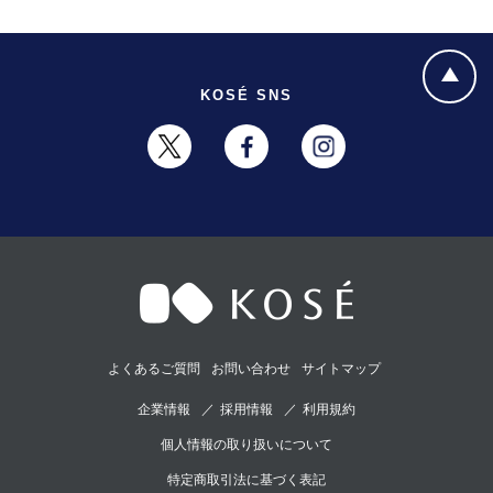
KOSÉ SNS
よくあるご質問
お問い合わせ
サイトマップ
企業情報
採用情報
利用規約
個人情報の取り扱いについて
特定商取引法に基づく表記