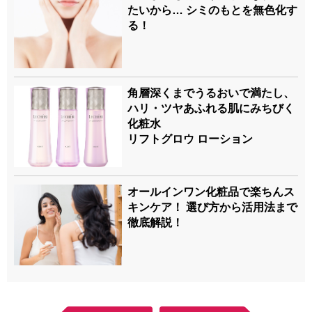
たいから… シミのもとを無色化す
る！
角層深くまでうるおいで満たし、
ハリ・ツヤあふれる肌にみちびく
化粧水
リフトグロウ ローション
オールインワン化粧品で楽ちんス
キンケア！ 選び方から活用法まで
徹底解説！