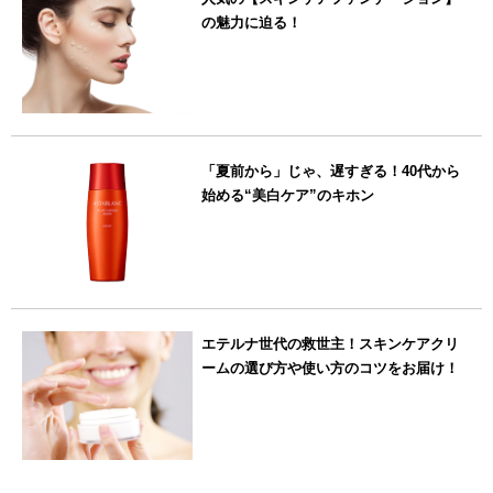
の魅力に迫る！
「夏前から」じゃ、遅すぎる！40代から
始める“美白ケア”のキホン
エテルナ世代の救世主！スキンケアクリ
ームの選び方や使い方のコツをお届け！