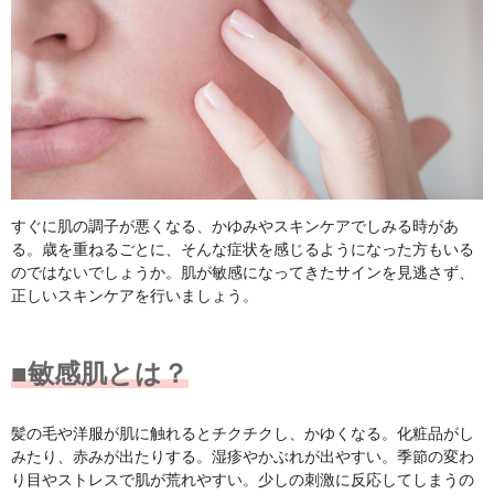
すぐに肌の調子が悪くなる、かゆみやスキンケアでしみる時があ
る。歳を重ねるごとに、そんな症状を感じるようになった方もいる
のではないでしょうか。肌が敏感になってきたサインを見逃さず、
正しいスキンケアを行いましょう。
■敏感肌とは？
髪の毛や洋服が肌に触れるとチクチクし、かゆくなる。化粧品がし
みたり、赤みが出たりする。湿疹やかぶれが出やすい。季節の変わ
り目やストレスで肌が荒れやすい。少しの刺激に反応してしまうの