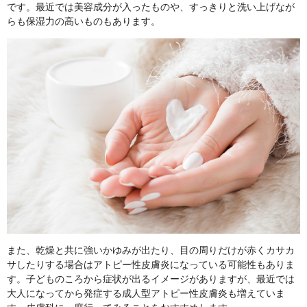
です。最近では美容成分が入ったものや、すっきりと洗い上げなが
らも保湿力の高いものもあります。
また、乾燥と共に強いかゆみが出たり、目の周りだけが赤くカサカ
サしたりする場合はアトピー性皮膚炎になっている可能性もありま
す。子どものころから症状が出るイメージがありますが、最近では
大人になってから発症する成人型アトピー性皮膚炎も増えていま