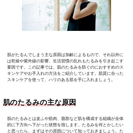
肌がたるんでしまう主な原因は加齢によるもので、それ以外に
は乾燥や紫外線の影響、生活習慣の乱れもたるみを引き起こす
要因です。この記事では、肌のたるみを防ぐのにおすすめのス
キンケアやお手入れの方法をご紹介しています。肌質に合った
スキンケアを使って、ハリのある肌を手に入れましょう。
肌のたるみの主な原因
肌のたるみとは皮ふや筋肉、脂肪など肌を構成する組織が全体
的に下方向へ下がった状態を指します。たるみを何とかしたい
と思ったら、まずはその原因について知っておきましょう。た