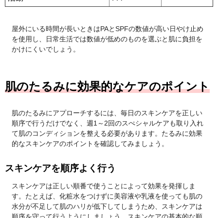
屋外にいる時間が長いときはPAとSPFの数値が高い日やけ止め
を使用し、日常生活では数値が低めのものを選ぶと肌に負担を
かけにくいでしょう。
肌のたるみに効果的なケアのポイント
肌のたるみにアプローチするには、毎日のスキンケアを正しい
順序で行うだけでなく、週1～2回のスぺシャルケアも取り入れ
て肌のコンディションを整える必要があります。たるみに効果
的なスキンケアのポイントを確認してみましょう。
スキンケアを順序よく行う
スキンケアは正しい順番で使うことによって効果を発揮しま
す。たとえば、化粧水をつけずに美容液や乳液を使っても肌の
水分が不足して肌のハリが低下してしまうため、スキンケアは
順序を守って行うようにしましょう。スキンケアの基本的な順