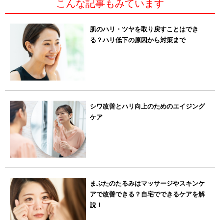
こんな記事もみています
肌のハリ・ツヤを取り戻すことはでき
る？ハリ低下の原因から対策まで
シワ改善とハリ向上のためのエイジング
ケア
まぶたのたるみはマッサージやスキンケ
アで改善できる？自宅でできるケアを解
説！