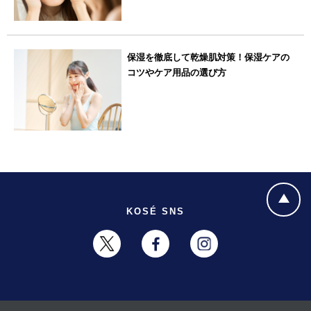
保湿を徹底して乾燥肌対策！保湿ケアの
コツやケア用品の選び方
KOSÉ SNS