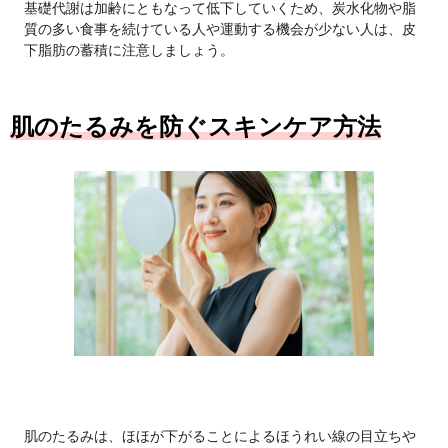
基礎代謝は加齢にともなって低下していくため、炭水化物や脂
質の多い食事を続けている人や運動する機会が少ない人は、皮
下脂肪の蓄積に注意しましょう。
肌のたるみを防ぐスキンケア方法
肌のたるみは、ほほが下がることによるほうれい線の目立ちや