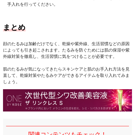
手入れを行ってください。
まとめ
顔のたるみは加齢だけでなく、乾燥や紫外線、生活習慣などの原因
によっても引き起こされます。たるみを防ぐためには肌の保湿や紫
外線対策を徹底し、生活習慣に気をつけることが必要です。
肌のたるみが気になってきたらスキンケアと肌のお手入れ方法を見
直して、乾燥対策やたるみケアができるアイテムを取り入れてみま
しょう。
関連コンテンツもチェック！