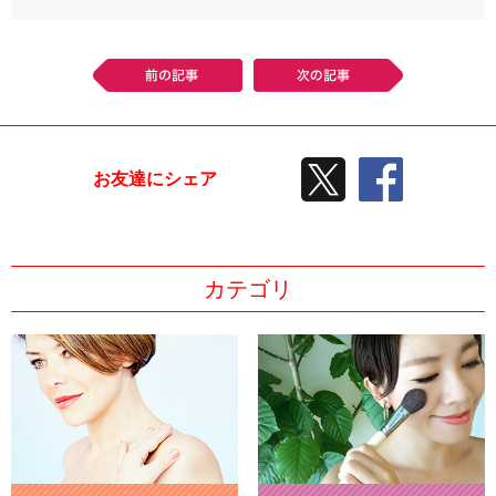
前の記事
次の記事
TWEETする
facebook
お友達にシェア
カテゴリ