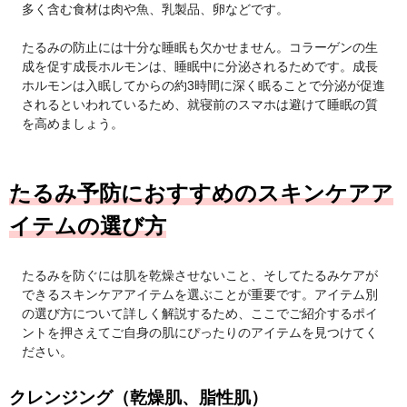
多く含む食材は肉や魚、乳製品、卵などです。
たるみの防止には十分な睡眠も欠かせません。コラーゲンの生
成を促す成長ホルモンは、睡眠中に分泌されるためです。成長
ホルモンは入眠してからの約3時間に深く眠ることで分泌が促進
されるといわれているため、就寝前のスマホは避けて睡眠の質
を高めましょう。
たるみ予防におすすめのスキンケアア
イテムの選び方
たるみを防ぐには肌を乾燥させないこと、そしてたるみケアが
できるスキンケアアイテムを選ぶことが重要です。アイテム別
の選び方について詳しく解説するため、ここでご紹介するポイ
ントを押さえてご自身の肌にぴったりのアイテムを見つけてく
ださい。
クレンジング（乾燥肌、脂性肌）