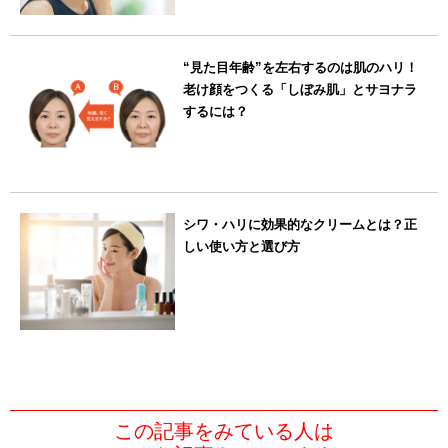
“見た目年齢”を左右するのは肌のハリ！
老け顔をつくる「しぼみ肌」とサヨナラ
するには？
シワ・ハリに効果的なクリームとは？正
しい使い方と選び方
この記事をみている人は