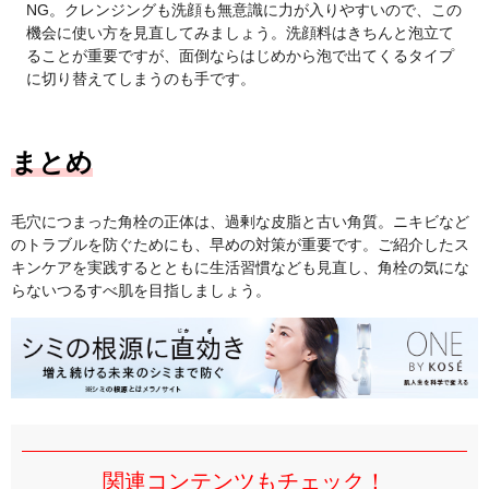
NG。クレンジングも洗顔も無意識に力が入りやすいので、この
機会に使い方を見直してみましょう。洗顔料はきちんと泡立て
ることが重要ですが、面倒ならはじめから泡で出てくるタイプ
に切り替えてしまうのも手です。
まとめ
毛穴につまった角栓の正体は、過剰な皮脂と古い角質。ニキビなど
のトラブルを防ぐためにも、早めの対策が重要です。ご紹介したス
キンケアを実践するとともに生活習慣なども見直し、角栓の気にな
らないつるすべ肌を目指しましょう。
関連コンテンツもチェック！