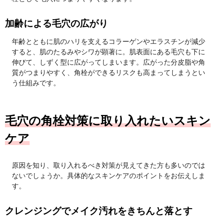
加齢による毛穴の広がり
年齢とともに肌のハリを支えるコラーゲンやエラスチンが減少
すると、肌のたるみやシワが顕著に。肌表面にある毛穴も下に
伸びて、しずく型に広がってしまいます。広がった分皮脂や角
質がつまりやすく、角栓ができるリスクも高まってしまうとい
う仕組みです。
毛穴の角栓対策に取り入れたいスキン
ケア
原因を知り、取り入れるべき対策が見えてきた方も多いのでは
ないでしょうか。具体的なスキンケアのポイントをお伝えしま
す。
クレンジングでメイク汚れをきちんと落とす