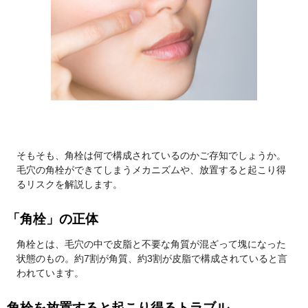
そもそも、角栓は何で構成されているのかご存知でしょうか。
毛穴の角栓ができてしまうメカニズムや、放置すると起こり得
るリスクを解説します。
「角栓」の正体
角栓とは、毛穴の中で皮脂と不要な角質が混ざって塊になった
状態のもの。約7割が角質、約3割が皮脂で構成されていると言
われています。
角栓を放置すると起こり得るトラブル