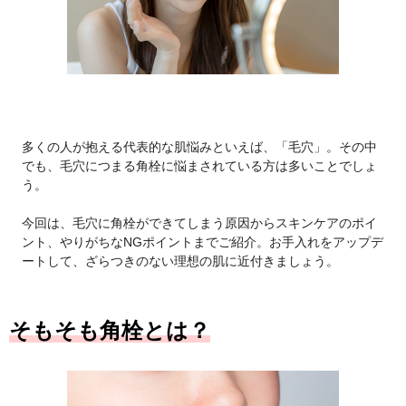
多くの人が抱える代表的な肌悩みといえば、「毛穴」。その中
でも、毛穴につまる角栓に悩まされている方は多いことでしょ
う。
今回は、毛穴に角栓ができてしまう原因からスキンケアのポイ
ント、やりがちなNGポイントまでご紹介。お手入れをアップデ
ートして、ざらつきのない理想の肌に近付きましょう。
そもそも角栓とは？