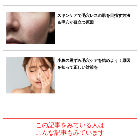
スキンケアで毛穴レスの肌を目指す方法
＆毛穴が目立つ原因
小鼻の黒ずみ毛穴ケアを始めよう！原因
を知って正しい対策を
この記事をみている人は
こんな記事もみています