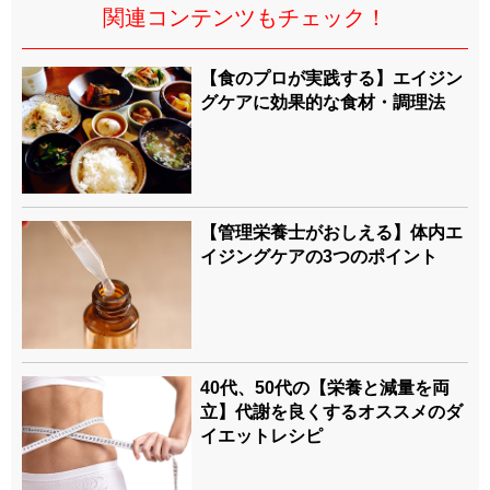
関連コンテンツもチェック！
【食のプロが実践する】エイジン
グケアに効果的な食材・調理法
【管理栄養士がおしえる】体内エ
イジングケアの3つのポイント
40代、50代の【栄養と減量を両
立】代謝を良くするオススメのダ
イエットレシピ