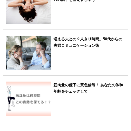
増える夫との２人きり時間。50代からの
夫婦コミュニケーション術
筋肉量の低下に黄色信号！ あなたの体幹
年齢をチェックして