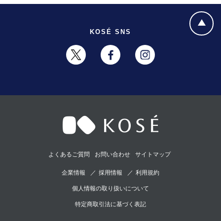
KOSÉ SNS
よくあるご質問
お問い合わせ
サイトマップ
企業情報
採用情報
利用規約
個人情報の取り扱いについて
特定商取引法に基づく表記