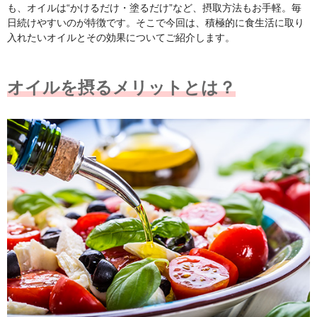
も、オイルは“かけるだけ・塗るだけ”など、摂取方法もお手軽。毎
日続けやすいのが特徴です。そこで今回は、積極的に食生活に取り
入れたいオイルとその効果についてご紹介します。
オイルを摂るメリットとは？