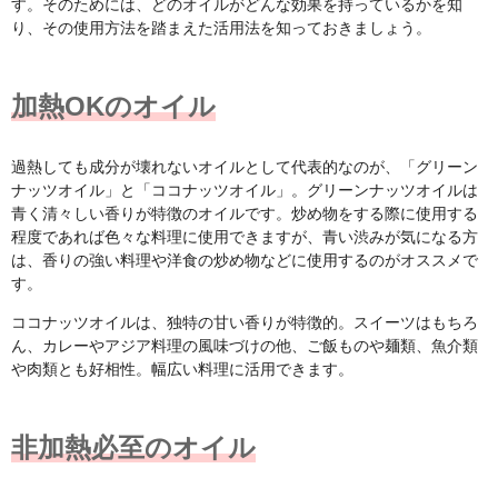
す。そのためには、どのオイルがどんな効果を持っているかを知
り、その使用方法を踏まえた活用法を知っておきましょう。
加熱OKのオイル
過熱しても成分が壊れないオイルとして代表的なのが、「グリーン
ナッツオイル」と「ココナッツオイル」。グリーンナッツオイルは
青く清々しい香りが特徴のオイルです。炒め物をする際に使用する
程度であれば色々な料理に使用できますが、青い渋みが気になる方
は、香りの強い料理や洋食の炒め物などに使用するのがオススメで
す。
ココナッツオイルは、独特の甘い香りが特徴的。スイーツはもちろ
ん、カレーやアジア料理の風味づけの他、ご飯ものや麺類、魚介類
や肉類とも好相性。幅広い料理に活用できます。
非加熱必至のオイル