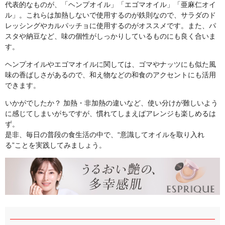
代表的なものが、「ヘンプオイル」「エゴマオイル」「亜麻仁オイ
ル」。これらは加熱しないで使用するのが鉄則なので、サラダのド
レッシングやカルパッチョに使用するのがオススメです。また、パ
スタや納豆など、味の個性がしっかりしているものにも良く合いま
す。
ヘンプオイルやエゴマオイルに関しては、ゴマやナッツにも似た風
味の香ばしさがあるので、和え物などの和食のアクセントにも活用
できます。
いかがでしたか？ 加熱・非加熱の違いなど、使い分けが難しいよう
に感じてしまいがちですが、慣れてしまえばアレンジも楽しめるは
ず。
是非、毎日の普段の食生活の中で、“意識してオイルを取り入れ
る”ことを実践してみましょう。