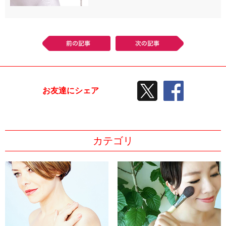
前の記事
次の記事
TWEETする
facebook
お友達にシェア
カテゴリ