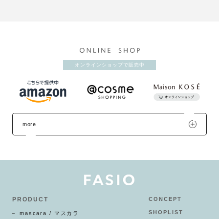
オンラインショップで販売中
more
PRODUCT
CONCEPT
SHOPLIST
mascara / マスカラ