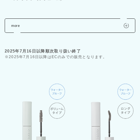
more
2025年7月16日以降順次取り扱い終了
※2025年7月16日以降はECのみでの販売となります。