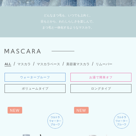
どんなまつ毛も、いつでも上向く。
目もとから、わたしらしさを楽しんで。
まつ毛と一体化するようなマスカラ。
ALL
マスカラ
マスカラベース
美容液マスカラ
リムーバー
ウォータープルーフ
お湯で簡単オフ
ボリュームタイプ
ロングタイプ