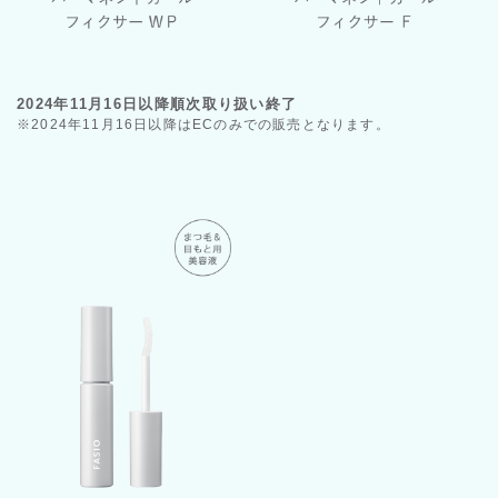
2024年11月16日以降順次取り扱い終了
※2024年11月16日以降はECのみでの販売となります。