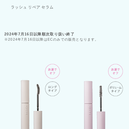
2024年7月16日以降順次取り扱い終了
※2024年7月16日以降はECのみでの販売となります。