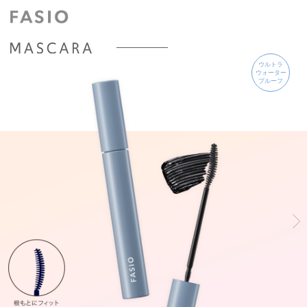
ウルトラ
ウォーター
プルーフ