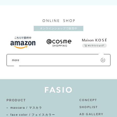
オンラインショップで販売中
more
PRODUCT
CONCEPT
SHOPLIST
mascara / マスカラ
AD GALLERY
face color / フェイスカラー