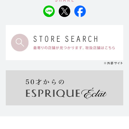
※外部サイト