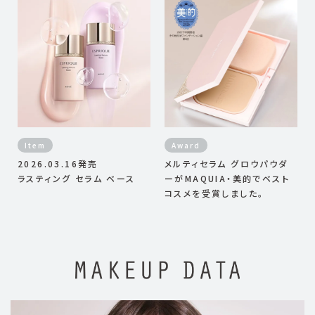
Item
Award
2026.03.16発売
メルティセラム グロウパウダ
ラスティング セラム ベース
ーがMAQUIA・美的でベスト
コスメを受賞しました。