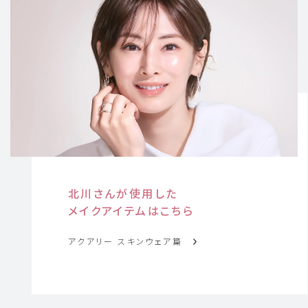
北川さんが使用した
メイクアイテムはこちら
アクアリー スキンウェア篇