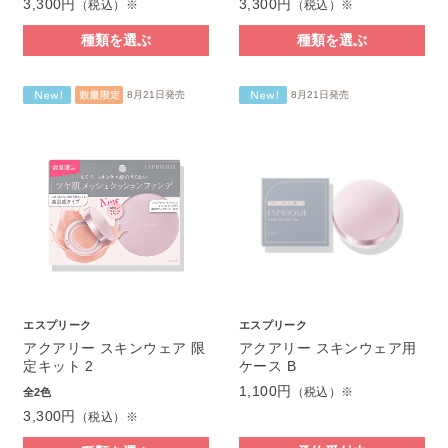
3,300円
3,300円
（税込）※
（税込）※
種類を選ぶ
種類を選ぶ
8月21日発売
8月21日発売
エスプリーク
エスプリーク
アクアリー スキンウェア 限
アクアリー スキンウェア用
定キット 2
ケース B
1,100円
（税込）※
全2色
3,300円
（税込）※