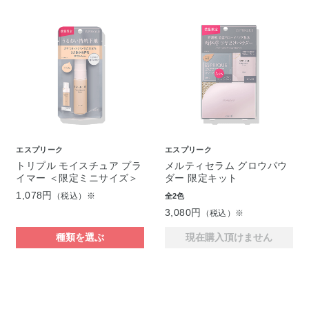
エスプリーク
エスプリーク
トリプル モイスチュア プラ
メルティセラム グロウパウ
イマー ＜限定ミニサイズ＞
ダー 限定キット
1,078円
（税込）※
全2色
3,080円
（税込）※
種類を選ぶ
現在購入頂けません