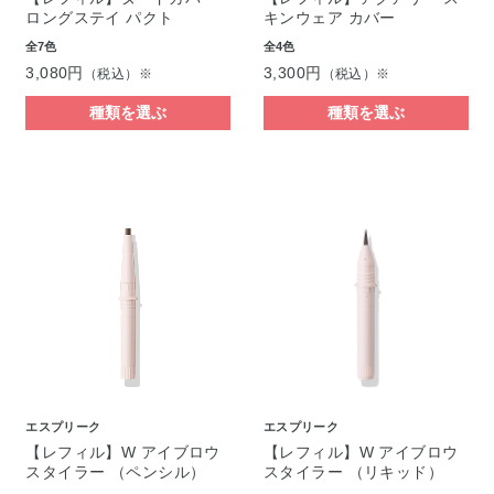
ロングステイ パクト
キンウェア カバー
全7色
全4色
3,080円
3,300円
（税込）※
（税込）※
種類を選ぶ
種類を選ぶ
エスプリーク
エスプリーク
【レフィル】W アイブロウ
【レフィル】W アイブロウ
スタイラー （ペンシル）
スタイラー （リキッド）