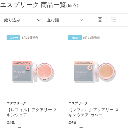
エスプリーク 商品一覧
（55点）
絞り込み
並び順
8月21日発売
8月21日発売
エスプリーク
エスプリーク
【レフィル】アクアリー ス
【レフィル】アクアリー ス
キンウェア
キンウェア カバー
全5色
全4色