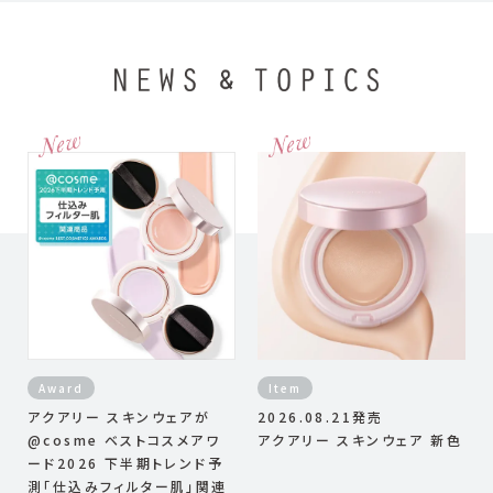
Video
Award
Item
アクアリー スキンウェアが
2026.08.21発売
@cosme ベストコスメアワ
アクアリー スキンウェア 新色
ード2026 下半期トレンド予
測「仕込みフィルター肌」関連