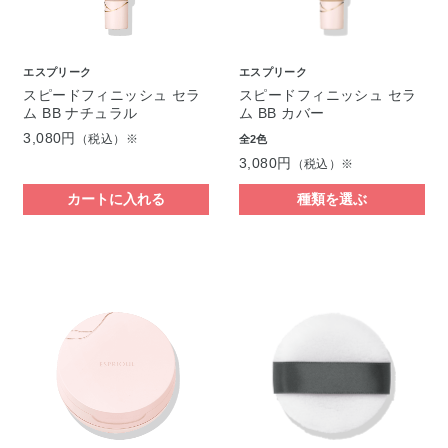
エスプリーク
エスプリーク
スピードフィニッシュ セラ
スピードフィニッシュ セラ
ム BB ナチュラル
ム BB カバー
3,080円
（税込）※
全2色
3,080円
（税込）※
カートに入れる
種類を選ぶ