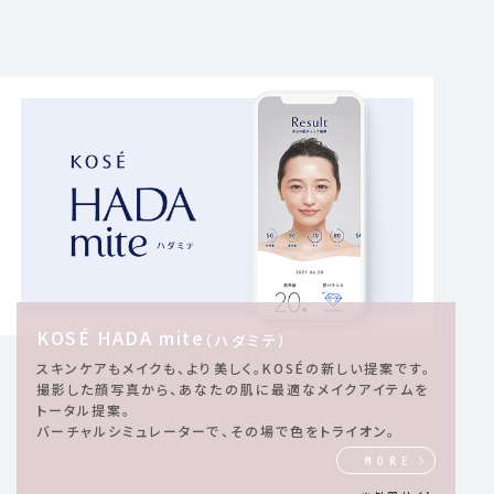
KOSÉ HADA mite
（ハダミテ）
スキンケアもメイクも、より美しく。KOSÉの新しい提案です。
撮影した顔写真から、あなたの肌に最適なメイクアイテムを
トータル提案。
バーチャルシミュレーターで、その場で色をトライオン。