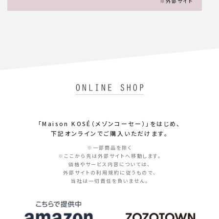
※外部サイト
「Maison KOSÉ（メゾンコーセー）」をはじめ、
下記オンラインでご購入いただけます。
※一部商品を除く
※ここから先は外部サイトへ移動します。
価格やサービス内容については、
外部サイトの利用規約に従うもので、
当社は一切責任を負いません。