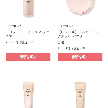
エスプリーク
エスプリーク
トリプル モイスチュア プラ
【レフィル】シルキーロン
イマー
グステイ パウダー
2,970円
（税込）※
全3色
1,980円
（税込）※
種類を選ぶ
種類を選ぶ