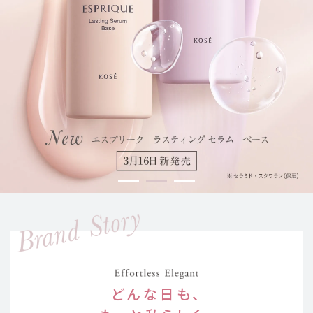
どんな日も、