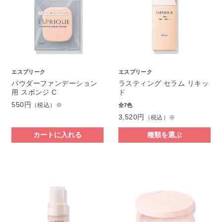
エスプリーク
エスプリーク
パウダーファンデーション
ラスティング セラム リキッ
用 スポンジ C
ド
550円
（税込）※
全7色
3,520円
（税込）※
カートに入れる
種類を選ぶ