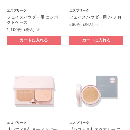
エスプリーク
エスプリーク
フェイスパウダー用 コンパ
フェイスパウダー用 パフ N
クトケース
660円
（税込）※
1,100円
（税込）※
カートに入れる
カートに入れる
エスプリーク
エスプリーク
【レフィル】ヌードカバー
【レフィル】アクアリー ス