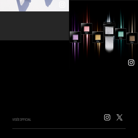
VISÉE OFFICIAL