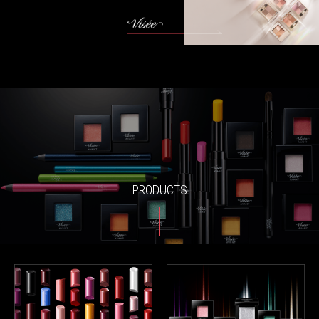
PRODUCTS