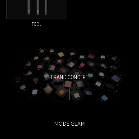
TOOL
BRAND CONCEPT
MODE GLAM