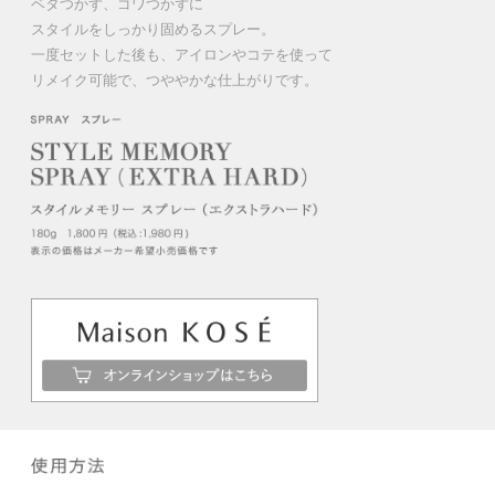
ベタつかず、ゴワつかずに
スタイルをしっかり固めるスプレー。
一度セットした後も、アイロンやコテを使って
リメイク可能で、つややかな仕上がりです。