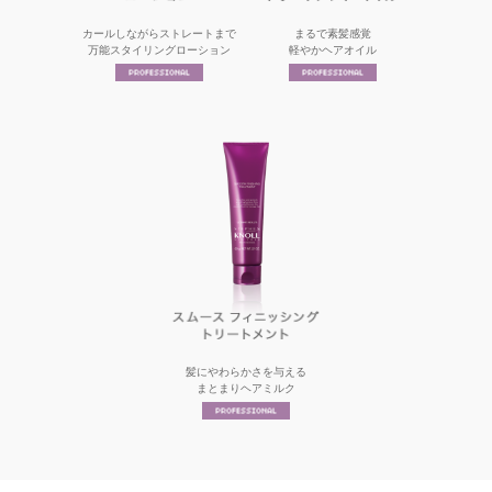
カールしながらストレートまで
まるで素髪感覚
万能スタイリングローション
軽やかヘアオイル
髪にやわらかさを与える
まとまりヘアミルク