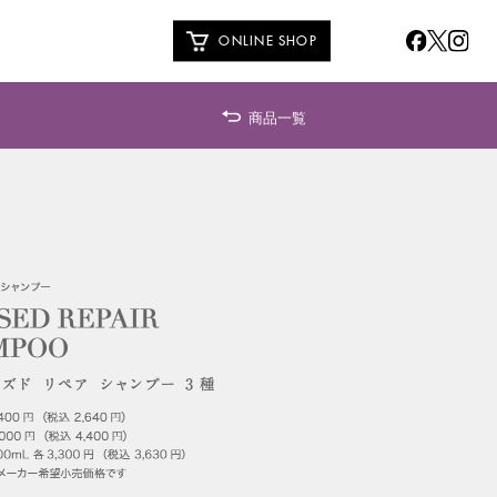
ONLINE SHOP
商品一覧