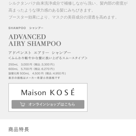
シルクタンパク由来洗浄成分で補修しながら洗い、髪内部の密度が
高まったような弾力感のある髪にみちびきます。
ブースター効果により、マスクの美容成分の浸透を高めます。