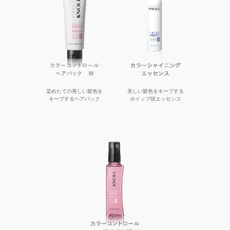
染めたての美しい髪色を
美しい髪色をキープする
キープするヘアパック
ホイップ状エッセンス