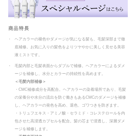
・
ヘアカラーの褪色やダメージが気になる髪も、毛髪深部まで徹
底補修。お気に入りの髪色をよりツヤやかに美しく見せる美容
液ミストです。
・
毛髪内部と毛髪表面からダブルで補修。ヘアカラーによるダメ
ージを補修し、水分とカラーの持続性を高めます。
＜毛髪内部補修＞
・CMC補修成分を高配合。ヘアカラーの染着場所であり、毛髪
の栄養分や水分の流出を防ぐ働きもあるCMCのダメージを補修
し、ヘアカラーの発色を高め、退色、ゴワつきを防ぎます。
・トリュフエキス・アミノ酸・セラミド・コレステロールを内
包させた高浸透カプセルを配合。髪の芯まで浸透し、深層ダメ
ージを補修します。