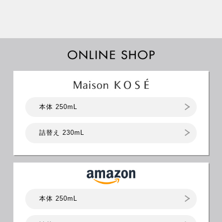
本体 250mL
詰替え 230mL
本体 250mL