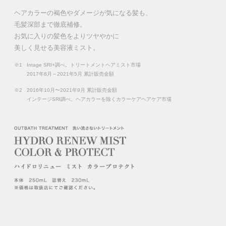
ヘアカラーの褐色やダメージが気になる髪も、
毛髪深部まで徹底補修。
お気に入りの髪色をよりツヤやかに
美しく見せる美容液ミスト。
※1
Intage SRI+調べ。トリートメントヘアミスト市場
2017年8月～2021年5月 累計販売金額
※2
2016年10月〜2021年9月 累計販売金額
インテージSRI調べ。ヘアカラーを除くカラーケアヘアケア市場