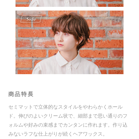
セミマットで立体的なスタイルをやわらかくホール
ド。伸びのよいクリーム状で、細部まで思い通りのフ
ォルムや好みの束感までカンタンに作れます。作り込
みないラフな仕上がりが続くヘアワックス。