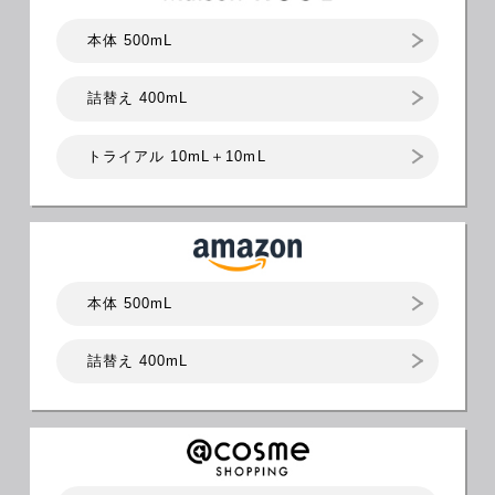
本体 500mL
詰替え 400mL
トライアル 10mL＋10mL
本体 500mL
詰替え 400mL