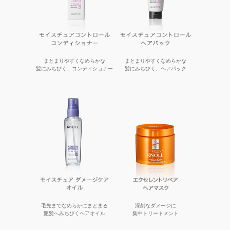
まとまりやすくなめらかな
まとまりやすくなめらかな
髪にみちびく、コンディショナー
髪にみちびく、ヘアパック
毛先までなめらかにまとまる
深刻なダメージに
艶髪へみちびくヘアオイル
集中トリートメント