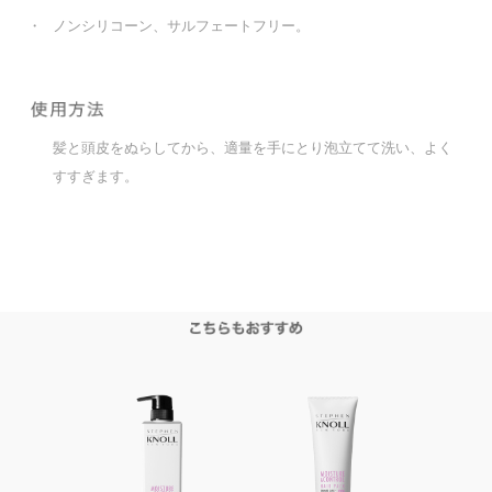
・
ノンシリコーン、サルフェートフリー。
髪と頭皮をぬらしてから、適量を手にとり泡立てて洗い、よく
すすぎます。