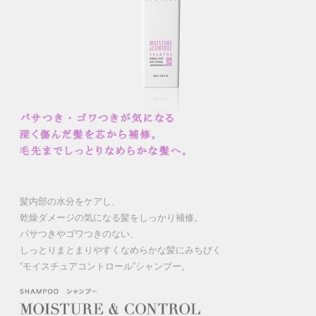
髪内部の水分をケアし、
乾燥ダメージの気になる髪をしっかり補修。
パサつきやゴワつきのない、
しっとりまとまりやすくなめらかな髪にみちびく
“モイスチュアコントロール”シャンプー。