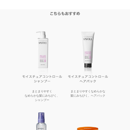
まとまりやすく
まとまりやすくなめらかな
なめらかな髪にみちびく、
髪にみちびく、ヘアパック
シャンプー