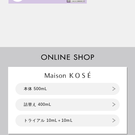
本体 500mL
詰替え 400mL
トライアル 10mL＋10mL