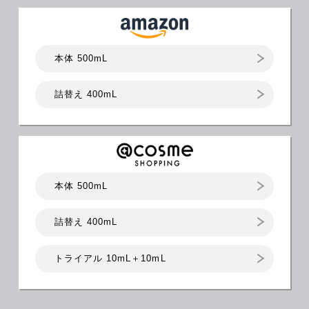
本体 500mL
詰替え 400mL
本体 500mL
詰替え 400mL
トライアル 10mL＋10mL