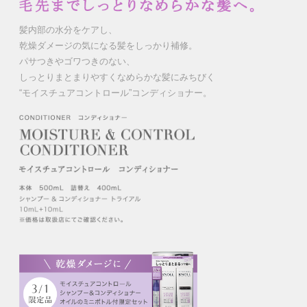
髪内部の水分をケアし、
乾燥ダメージの気になる髪をしっかり補修。
パサつきやゴワつきのない、
しっとりまとまりやすくなめらかな髪にみちびく
“モイスチュアコントロール”コンディショナー。