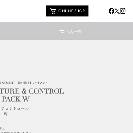
ONLINE SHOP
商品一覧