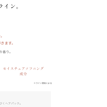
”ライン。
合。
導きます。
の香り。
モイスチュアソフニング
成分
※ライン使用による
ちびくヘアパック。