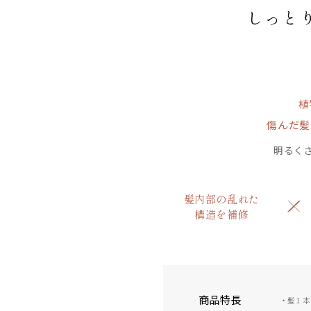
しっと
植
傷んだ髪
明るく
髪内部の乱れた
構造を補修
商品特長
・
髪1