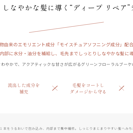
りしなやかな髪に導く
“ディープ リペア
物由来のエモリエント成分「モイスチュアソフニング成分」配
内部に水分・油分を補給し、毛先までしっとりしなやかな髪に
さわやかで、アクアティックな甘さが広がる
グリーンフローラルブーケ
流出した成分を
毛髪をコートし
補充
ダメージから守る
 本1 本をうるおいで包み込み、内部まで集中補修。しっとりまとまりやすい髪へみ