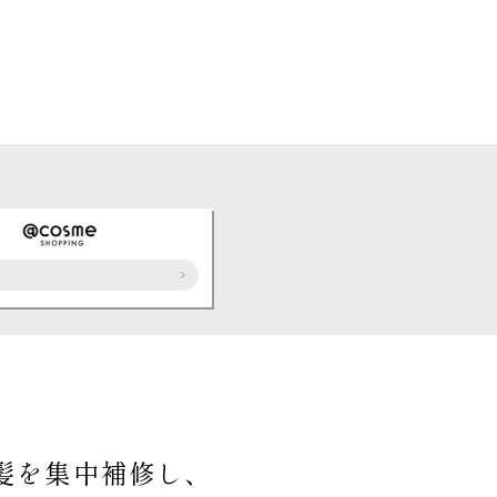
髪を集中補修し、