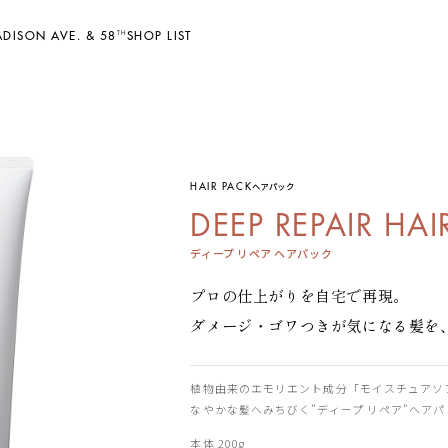
DISON AVE. & 58
TH
SHOP LIST
ヘアパック
HAIR PACK
DEEP REPAIR HAI
ディープ リペア ヘアパック
プロの仕上がりを自宅で再現。
ダメージ・ゴワつきが気になる髪を
植物由来のエモリエント成分「モイスチュアソ
なやかな髪へみちびく”ディープ リペア”ヘアパ
本体 200g