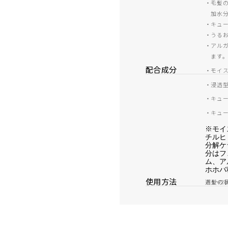
・
毛髪
加水
・
キュ
・
うる
・
アル
ます
配合成分
・
モイ
・
浸透
・
キュ
・
キュ
※モイ
チルヒ
分解ケ
分はフ
ム、ア
ホホバ
使用方法
週1～
※
髪の