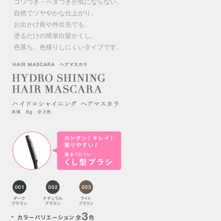
ゴワつき・ベタつきが気にならない、
自然でツヤやかな仕上がり。
お出かけ前や外出先でも、
塗るだけの簡単白髪かくし。
色落ち、色移りしにくいタイプです。