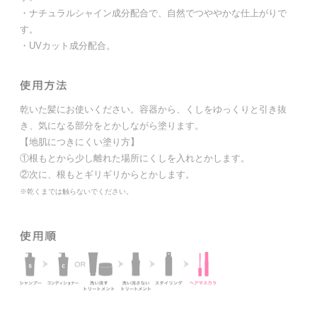
・ナチュラルシャイン成分配合で、自然でつややかな仕上がりで
す。
・UVカット成分配合。
乾いた髪にお使いください。容器から、くしをゆっくりと引き抜
き、気になる部分をとかしながら塗ります。
【地肌につきにくい塗り方】
①根もとから少し離れた場所にくしを入れとかします。
②次に、根もとギリギリからとかします。
※乾くまでは触らないでください。