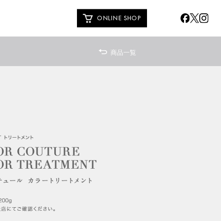
ONLINE SHOP
商品一覧