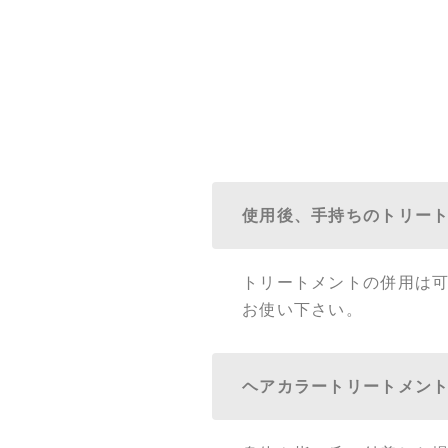
使用後、手持ちのトリー
トリートメントの併用は
お使い下さい。
ヘアカラートリートメン