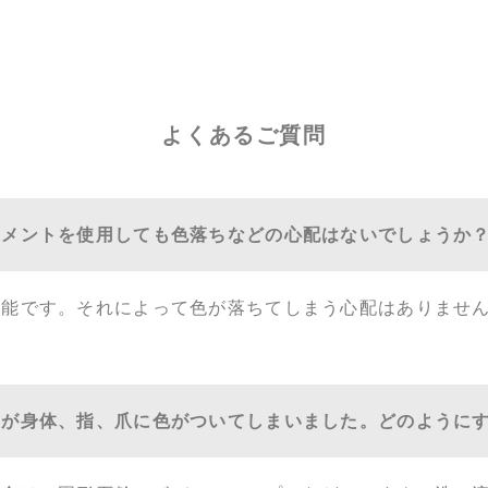
よくあるご質問
トメントを使用しても色落ちなどの心配はないでしょうか
可能です。それによって色が落ちてしまう心配はありませ
トが身体、指、爪に色がついてしまいました。どのように