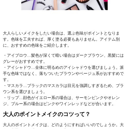
大人らしいメイクをしたい場合は、選ぶ色味がポイントとなりま
す。色味を工夫すれば、厚く塗る必要もありません。アイテム別
に、おすすめの色味をご紹介します。
・アイブロウ…髪色が深くて暗い場合はダークブラウン、黒髪には
グレーがおすすめです。
・アイシャドウ…全体に明るめのアイシャドウを選びましょう。派
手な色味ではなく、落ちついたブラウンやベージュ系がおすすめで
す。
・マスカラ…ブラックのマスカラは目元を強調しすぎるため、ブラ
ウン系を選びましょう。
・リップ…顔色がイエロー系の場合は、サーモンピンクやオレン
ジ、ブルー系の場合はピンクやワインレッドなどが合います。
大人のポイントメイクのコツって？
大人のポイントメイクは、どのようにすればいいのでしょうか。大