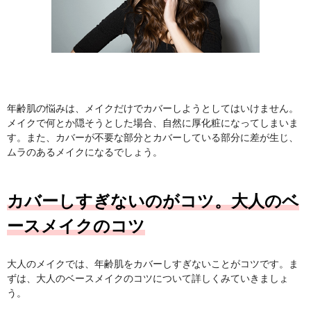
年齢肌の悩みは、メイクだけでカバーしようとしてはいけません。
メイクで何とか隠そうとした場合、自然に厚化粧になってしまいま
す。また、カバーが不要な部分とカバーしている部分に差が生じ、
ムラのあるメイクになるでしょう。
カバーしすぎないのがコツ。大人のベ
ースメイクのコツ
大人のメイクでは、年齢肌をカバーしすぎないことがコツです。ま
ずは、大人のベースメイクのコツについて詳しくみていきましょ
う。