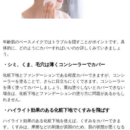
年齢肌のベースメイクではトラブルを隠すことがポイントです。具
体的に、どのようにカバーすればいいのか詳しくみていきましょ
う。
・シミ、くま、毛穴は薄くコンシーラーでカバー
化粧下地とファンデーションである程度カバーできますが、コンシ
ーラーを塗ることで、さらに目立ちにくくできます。コンシーラー
を薄く塗ってカバーしましょう。重ね塗りしないとカバーできない
場合は、化粧下地とファンデーションの塗り方に問題があるかもし
れません。
・ハイライト効果のある化粧下地でくすみを飛ばす
ハイライト効果のある化粧下地を使えば、くすみをカバーできま
す。くすみは、摩擦などの刺激が原因のため、肌の状態が悪くなる