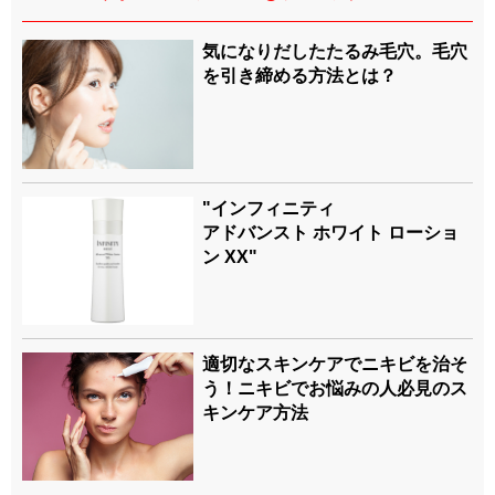
気になりだしたたるみ毛穴。毛穴
を引き締める方法とは？
"インフィニティ
アドバンスト ホワイト ローショ
ン XX"
適切なスキンケアでニキビを治そ
う！ニキビでお悩みの人必見のス
キンケア方法