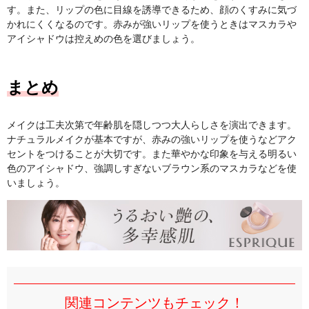
す。また、リップの色に目線を誘導できるため、顔のくすみに気づ
かれにくくなるのです。赤みが強いリップを使うときはマスカラや
アイシャドウは控えめの色を選びましょう。
まとめ
メイクは工夫次第で年齢肌を隠しつつ大人らしさを演出できます。
ナチュラルメイクが基本ですが、赤みの強いリップを使うなどアク
セントをつけることが大切です。また華やかな印象を与える明るい
色のアイシャドウ、強調しすぎないブラウン系のマスカラなどを使
いましょう。
関連コンテンツもチェック！