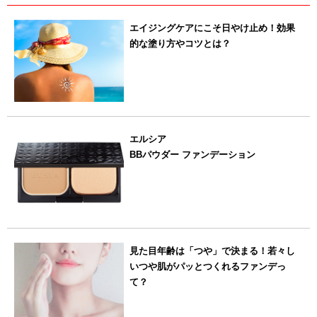
エイジングケアにこそ日やけ止め！効果
的な塗り方やコツとは？
エルシア
BBパウダー ファンデーション
見た目年齢は「つや」で決まる！若々し
いつや肌がパッとつくれるファンデっ
て？