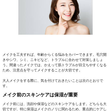
メイクを工夫すれば、年齢からくる悩みをカバーできます。毛穴開
きやシワ、シミ、ニキビなど、トラブルに合わせて対策しましょ
う。間違ったメイクでは、かえって肌トラブルが目立ちやすくなる
ため、注意点を守ってメイクすることが大切です。
大人メイクをする際に、気を付けておきたいことは次のとおりで
す。
メイク前のスキンケアは保湿が重要
メイク前には、洗顔や保湿などのスキンケアをします。どちらも大
切ですが、特に保湿はメイクのノリに関わるため、重点的にケアし