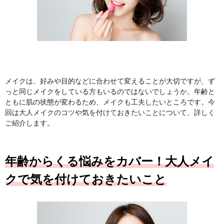
メイクは、好みや目的などに合わせて変えることが大切ですが、ず
っと同じメイクをしている方もいるのではないでしょうか。年齢と
ともに肌の状態が変わるため、メイクも工夫したいところです。今
回は大人メイクのコツや気を付けておきたいことについて、詳しく
ご紹介します。
年齢からくる悩みをカバー！大人メイ
クで気を付けておきたいこと