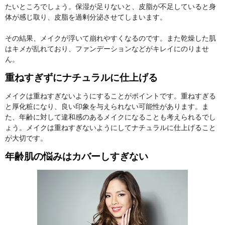
たいところでしょう。保湿が足りないと、皮脂が不足していると身
体が感じ取り、皮脂を過剰分泌させてしまいます。
その結果、メイクが浮いて崩れやすくなるのです。また乾燥した肌
はキメが乱れており、ファンデーションなどがキレイにのりませ
ん。
重ねすぎずにナチュラルに仕上げる
メイクは重ねすぎないようにすることがポイントです。重ねすぎる
と厚化粧になり、良い印象を与えられない可能性があります。ま
た、年齢に対して違和感のあるメイクになることも考えられるでし
ょう。メイクは重ねすぎないようにしてナチュラルに仕上げること
が大切です。
年齢肌の悩みはカバーしすぎない