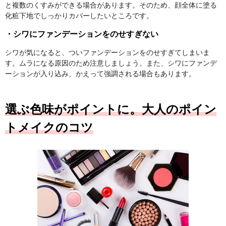
と複数のくすみができる場合があります。そのため、顔全体に塗る
化粧下地でしっかりカバーしたいところです。
・シワにファンデーションをのせすぎない
シワが気になると、ついファンデーションをのせすぎてしまいま
す。ムラになる原因のため注意しましょう。また、シワにファンデ
ーションが入り込み、かえって強調される場合もあります。
選ぶ色味がポイントに。大人のポイン
トメイクのコツ