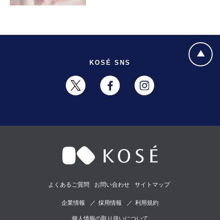
KOSÉ SNS
よくあるご質問
お問い合わせ
サイトマップ
企業情報
採用情報
利用規約
個人情報の取り扱いについて