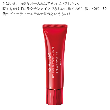
とはいえ、面倒なお手入れはできればパスしたい。
時間をかけずにラクチンメイクできれいに輝くのが、賢い40代・50
代のビューティーエテルナ世代というもの！