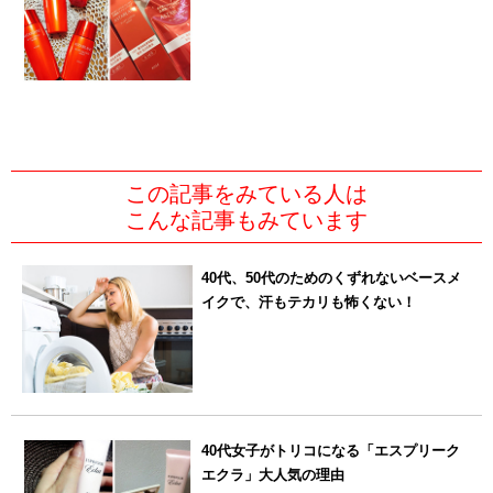
この記事をみている人は
こんな記事もみています
40代、50代のためのくずれないベースメ
イクで、汗もテカリも怖くない！
40代女子がトリコになる「エスプリーク
エクラ」大人気の理由