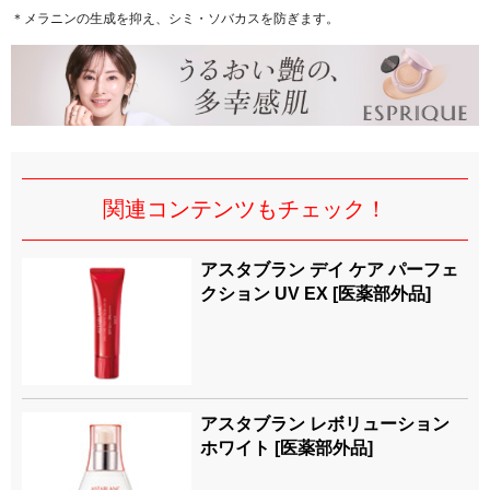
＊メラニンの生成を抑え、シミ・ソバカスを防ぎます。
関連コンテンツもチェック！
アスタブラン デイ ケア パーフェ
クション UV EX [医薬部外品]
アスタブラン レボリューション
ホワイト [医薬部外品]