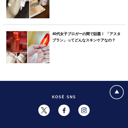
40代女子ブロガーの間で話題！ 「アスタ
ブラン」ってどんなスキンケアなの？
KOSÉ SNS