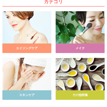
カテゴリ
エイジングケア
メイク
スキンケア
その他特集