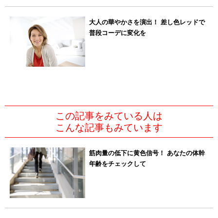
大人の華やかさを演出！ 差し色レッドで
普段コーデに変化を
この記事をみている人は
こんな記事もみています
筋肉量の低下に黄色信号！ あなたの体幹
年齢をチェックして