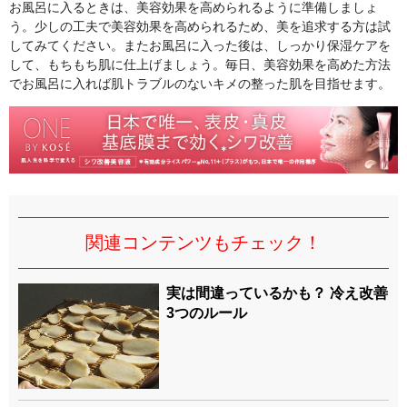
お風呂に入るときは、美容効果を高められるように準備しましょ
う。少しの工夫で美容効果を高められるため、美を追求する方は試
してみてください。またお風呂に入った後は、しっかり保湿ケアを
して、もちもち肌に仕上げましょう。毎日、美容効果を高めた方法
でお風呂に入れば肌トラブルのないキメの整った肌を目指せます。
関連コンテンツもチェック！
実は間違っているかも？ 冷え改善
3つのルール