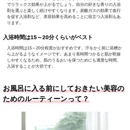
でリラックス効果が上がるでしょう。自分の好きな香りの入浴
剤を選ぶと楽しく続けやすくなります。炭酸ガスの効果で血行
を促す入浴剤など、美容効果を高めることに役立つ入浴剤もあ
ります。
入浴時間は15～20分くらいがベスト
入浴時間は15～20分程度がおすすめです。汗をかく前に浴槽か
ら上がるようなイメージです。あまり長時間つかると肌が乾燥
しやすくなるため、肌のうるおいを保つためにも適度な時間、
入浴することが大切です。
お風呂に入る前にしておきたい美容の
ためのルーティーンって？