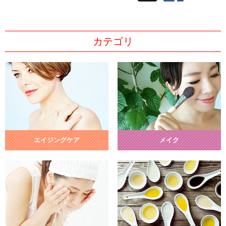
カテゴリ
エイジングケア
メイク