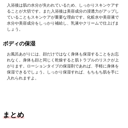
入浴後は肌の水分が失われているため、しっかりスキンケアす
ることが大切です。また入浴後は美容成分の浸透力がアップし
ていることもスキンケアが重要な理由です。化粧水や美容液で
水分や美容成分をしっかり補給し、乳液やクリームで仕上げま
しょう。
ボディの保湿
お風呂あがりには、顔だけではなく身体も保湿することをお忘
れなく。身体も顔と同じく乾燥すると肌トラブルのリスクが上
がります。ローションタイプの保湿剤であれば、手軽に身体を
保湿できるでしょう。しっかり保湿すれば、もちもち肌を手に
入れられますよ。
まとめ