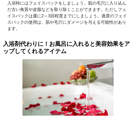
入浴時にはフェイスパックをしましょう。肌の毛穴に入り込ん
だ古い角質や皮脂などを取り除くことができます。ただしフェ
イスパックは週に2～3回程度までにしましょう。過度のフェイ
スパックの使用は、肌や毛穴にダメージを与える可能性があり
ます。
入浴剤代わりに！お風呂に入れると美容効果をア
ップしてくれるアイテム