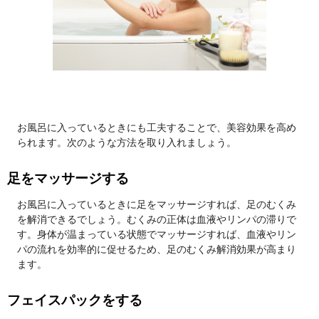
お風呂に入っているときにも工夫することで、美容効果を高め
られます。次のような方法を取り入れましょう。
足をマッサージする
お風呂に入っているときに足をマッサージすれば、足のむくみ
を解消できるでしょう。むくみの正体は血液やリンパの滞りで
す。身体が温まっている状態でマッサージすれば、血液やリン
パの流れを効率的に促せるため、足のむくみ解消効果が高まり
ます。
フェイスパックをする