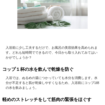
入浴前に少し工夫するだけで、お風呂の美容効果を高められま
す。どれも短時間でできるので、今日から取り入れてみてはい
かがでしょうか？
コップ１杯の水を飲んで乾燥を防ぐ
入浴では、ぬるめの湯につかっていても水分を消費します。水
分が不足すると肌が乾燥しやすくなるため、入浴前にコップ1杯
の水を飲みましょう。
軽めのストレッチをして筋肉の緊張をほぐす