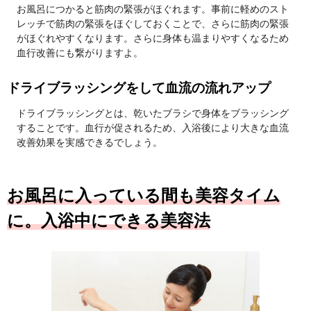
お風呂につかると筋肉の緊張がほぐれます。事前に軽めのスト
レッチで筋肉の緊張をほぐしておくことで、さらに筋肉の緊張
がほぐれやすくなります。さらに身体も温まりやすくなるため
血行改善にも繋がりますよ。
ドライブラッシングをして血流の流れアップ
ドライブラッシングとは、乾いたブラシで身体をブラッシング
することです。血行が促されるため、入浴後により大きな血流
改善効果を実感できるでしょう。
お風呂に入っている間も美容タイム
に。入浴中にできる美容法