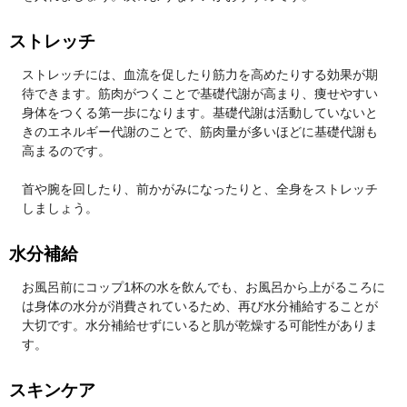
ストレッチ
ストレッチには、血流を促したり筋力を高めたりする効果が期
待できます。筋肉がつくことで基礎代謝が高まり、痩せやすい
身体をつくる第一歩になります。基礎代謝は活動していないと
きのエネルギー代謝のことで、筋肉量が多いほどに基礎代謝も
高まるのです。
首や腕を回したり、前かがみになったりと、全身をストレッチ
しましょう。
水分補給
お風呂前にコップ1杯の水を飲んでも、お風呂から上がるころに
は身体の水分が消費されているため、再び水分補給することが
大切です。水分補給せずにいると肌が乾燥する可能性がありま
す。
スキンケア