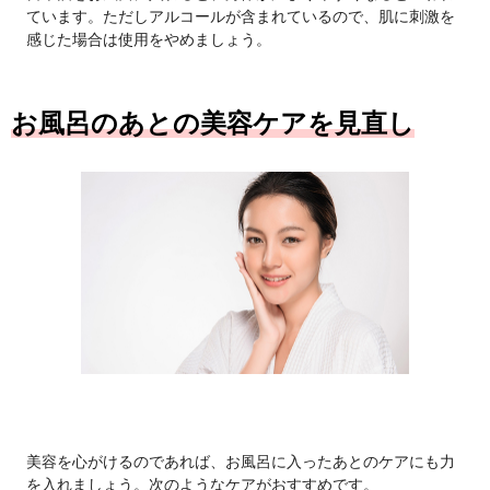
ています。ただしアルコールが含まれているので、肌に刺激を
感じた場合は使用をやめましょう。
お風呂のあとの美容ケアを見直し
美容を心がけるのであれば、お風呂に入ったあとのケアにも力
を入れましょう。次のようなケアがおすすめです。