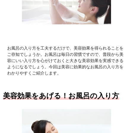
お風呂の入り方を工夫するだけで、美容効果を得られることを
ご存知でしょうか。お風呂は毎日の習慣ですので、普段から美
容にいい入り方を心がけておくと大きな美容効果を実感できる
ようになるでしょう。今回は美容に効果的なお風呂の入り方を
わかりやすくご紹介します。
美容効果をあげる！お風呂の入り方