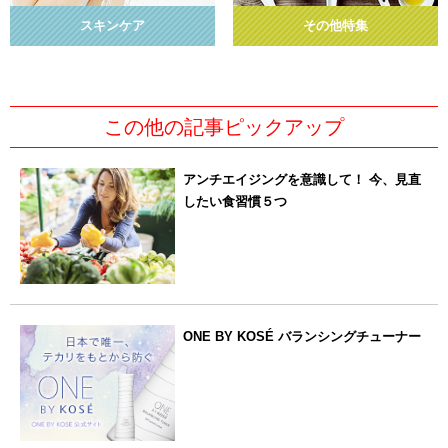
スキンケア
その他特集
この他の記事ピックアップ
アンチエイジングを意識して！ 今、見直
したい食習慣５つ
ONE BY KOSÉ バランシングチューナー