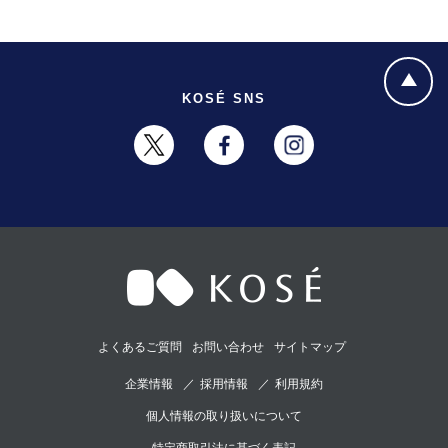
KOSÉ SNS
よくあるご質問
お問い合わせ
サイトマップ
企業情報
採用情報
利用規約
個人情報の取り扱いについて