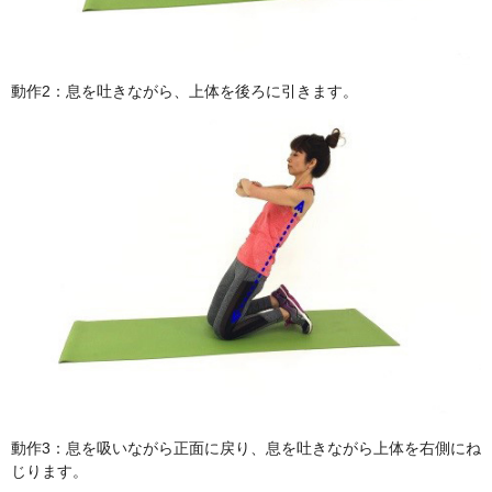
動作2：息を吐きながら、上体を後ろに引きます。
動作3：息を吸いながら正面に戻り、息を吐きながら上体を右側にね
じります。