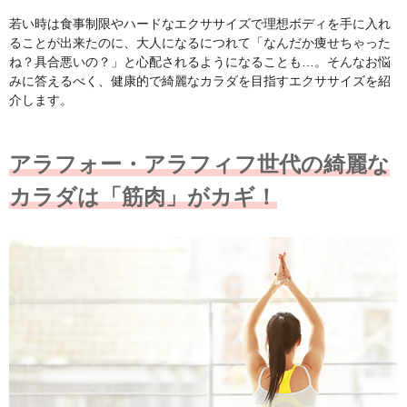
若い時は食事制限やハードなエクササイズで理想ボディを手に入れ
ることが出来たのに、大人になるにつれて「なんだか痩せちゃった
ね？具合悪いの？」と心配されるようになることも…。そんなお悩
みに答えるべく、健康的で綺麗なカラダを目指すエクササイズを紹
介します。
アラフォー・アラフィフ世代の綺麗な
カラダは「筋肉」がカギ！