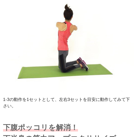
1-3の動作を1セットとして、左右3セットを目安に動作してみて下
さい。
下腹ポッコリを解消！