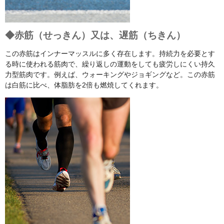
◆赤筋（せっきん）又は、遅筋（ちきん）
この赤筋はインナーマッスルに多く存在します。持続力を必要とす
る時に使われる筋肉で、繰り返しの運動をしても疲労しにくい持久
力型筋肉です。例えば、ウォーキングやジョギングなど。この赤筋
は白筋に比べ、体脂肪を2倍も燃焼してくれます。