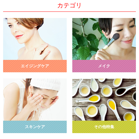
カテゴリ
エイジングケア
メイク
スキンケア
その他特集