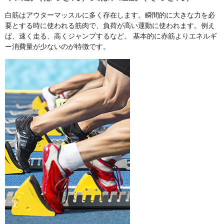
白筋はアウターマッスルに多く存在します。瞬間的に大きな力を必
要とする時に使われる筋肉で、負荷が高い運動に使われます。例え
ば、速く走る、高くジャンプするなど。 基本的に赤筋よりエネルギ
ー消費量が少ないのが特徴です。