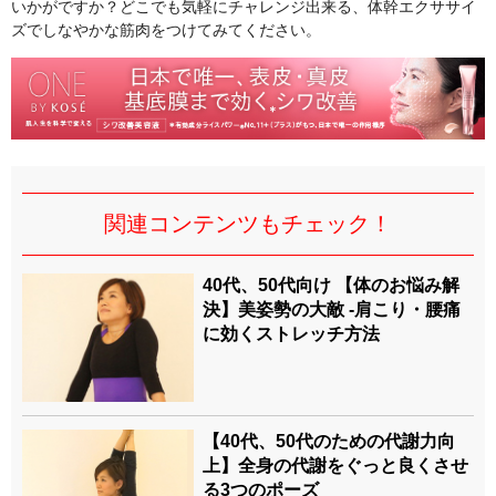
いかがですか？どこでも気軽にチャレンジ出来る、体幹エクササイ
ズでしなやかな筋肉をつけてみてください。
関連コンテンツもチェック！
40代、50代向け 【体のお悩み解
決】美姿勢の大敵 -肩こり・腰痛
に効くストレッチ方法
【40代、50代のための代謝力向
上】全身の代謝をぐっと良くさせ
る3つのポーズ