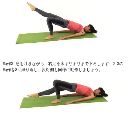
動作3: 息を吐きながら、右足を床ギリギリまで下ろします。2-3の
動作を8回繰り返し、反対側も同様に動作しましょう。